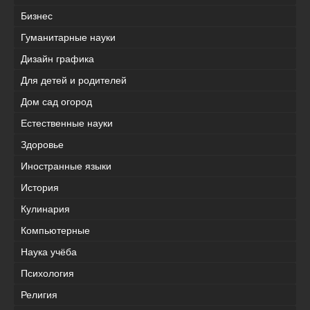
Бизнес
Гуманитарные науки
Дизайн графика
Для детей и родителей
Дом сад огород
Естественные науки
Здоровье
Иностранные языки
История
Кулинария
Компьютерные
Наука учёба
Психология
Религия