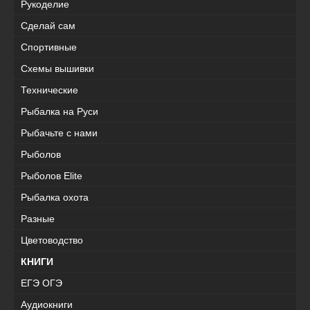
Рукоделие
Сделай сам
Спортивные
Схемы вышивки
Технические
Рыбалка на Руси
Рыбачьте с нами
Рыболов
Рыболов Elite
Рыбалка охота
Разные
Цветоводство
КНИГИ
ЕГЭ ОГЭ
Аудиокниги