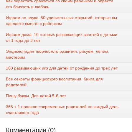
Как перестать сражаться со своим ребенком и обрести
его близость и любовь
Играем по науке. 50 удивительных открытий, которые вы
сделаете вместе с ребенком
Играем дома. 10 готовых развивающих занятий с детьми
от 1 года до 3 лет
Энциклопедия творческого развития: рисуем, лепим,
мастерим
160 развивающих игр для детей от рождения до трех лет
Все секреты французского воспитания. Книга для
родителей
Пишу буквы. Для детей 5-6 лет
365 + 1 правило современных родителей на каждый день
счастливого года
Комментарии (0)