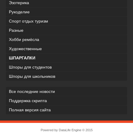
Эзотерика
Рукоделие
Спорт отдых туризм
Разные
Хобби ремёсла
Художественные
ШПАРГАЛКИ
Шпоры для студентов
Шпоры для школьников
Все последние новости
Поддержка скрипта
Полная версия сайта
Powered by
DataLife Engine
© 2015