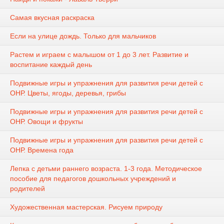
Самая вкусная раскраска
Если на улице дождь. Только для мальчиков
Растем и играем с малышом от 1 до 3 лет. Развитие и
воспитание каждый день
Подвижные игры и упражнения для развития речи детей с
ОНР. Цветы, ягоды, деревья, грибы
Подвижные игры и упражнения для развития речи детей с
ОНР. Овощи и фрукты
Подвижные игры и упражнения для развития речи детей с
ОНР. Времена года
Лепка с детьми раннего возраста. 1-3 года. Методическое
пособие для педагогов дошкольных учреждений и
родителей
Художественная мастерская. Рисуем природу