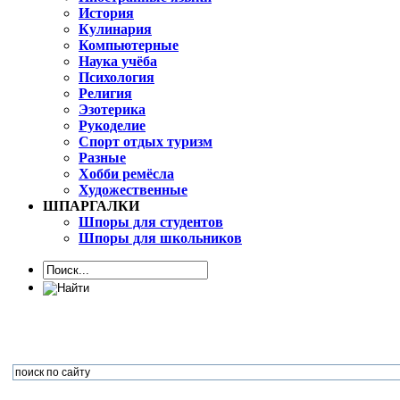
История
Кулинария
Компьютерные
Наука учёба
Психология
Религия
Эзотерика
Рукоделие
Спорт отдых туризм
Разные
Хобби ремёсла
Художественные
ШПАРГАЛКИ
Шпоры для студентов
Шпоры для школьников