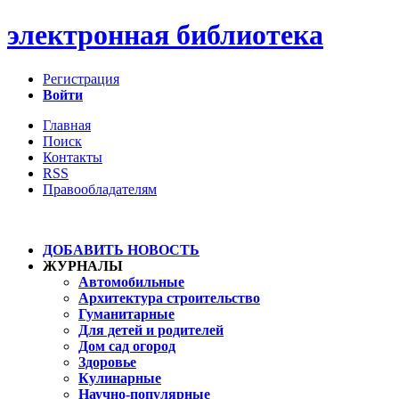
электронная библиотека
Регистрация
Войти
Главная
Поиск
Контакты
RSS
Правообладателям
ДОБАВИТЬ НОВОСТЬ
ЖУРНАЛЫ
Автомобильные
Архитектура строительство
Гуманитарные
Для детей и родителей
Дом сад огород
Здоровье
Кулинарные
Научно-популярные