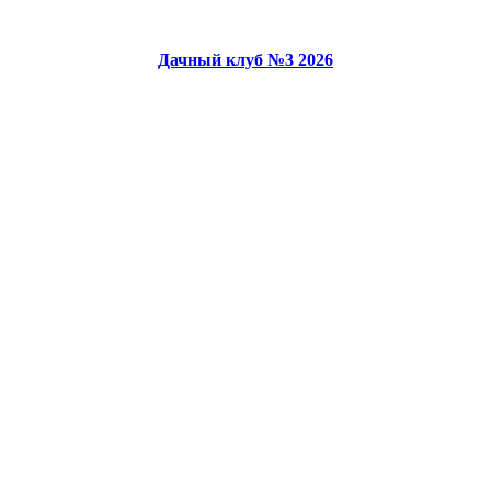
Дачный клуб №3 2026