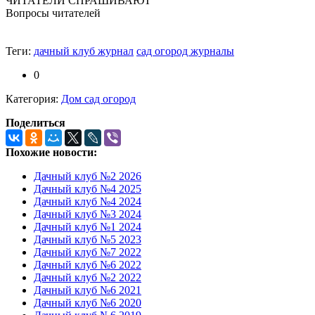
ЧИТАТЕЛИ СПРАШИВАЮТ
Вопросы читателей
Теги:
дачный клуб журнал
сад огород журналы
0
Категория:
Дом сад огород
Поделиться
Похожие новости:
Дачный клуб №2 2026
Дачный клуб №4 2025
Дачный клуб №4 2024
Дачный клуб №3 2024
Дачный клуб №1 2024
Дачный клуб №5 2023
Дачный клуб №7 2022
Дачный клуб №6 2022
Дачный клуб №2 2022
Дачный клуб №6 2021
Дачный клуб №6 2020