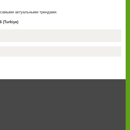
 с самыми актуальными трендами.
 (Turkiye)