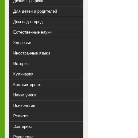
Дизайн графика
Для детей и родителей
Дом сад огород
Естественные науки
Здоровье
Иностранные языки
История
Кулинария
Компьютерные
Наука учёба
Психология
Религия
Эзотерика
Рукоделие