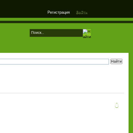
Регистрация
Войти
0