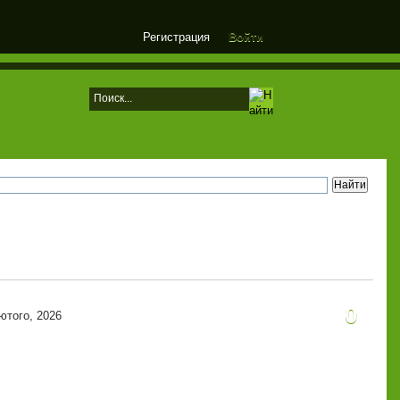
Регистрация
Войти
0
ютого, 2026