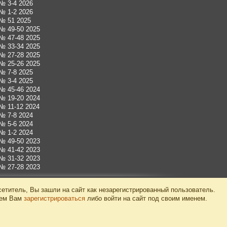
 № 3-4 2026
 № 1-2 2026
 № 51 2025
 № 49-50 2025
 № 47-48 2025
 № 33-34 2025
 № 27-28 2025
 № 25-26 2025
 № 7-8 2025
 № 3-4 2025
 № 45-46 2024
 № 19-20 2024
 № 11-12 2024
 № 7-8 2024
 № 5-6 2024
 № 1-2 2024
 № 49-50 2023
 № 41-42 2023
 № 31-32 2023
 № 27-28 2023
етитель, Вы зашли на сайт как незарегистрированный пользователь.
уем Вам
зарегистрироваться
либо войти на сайт под своим именем.