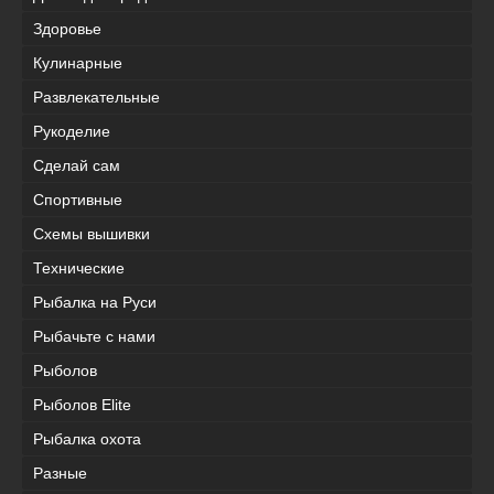
Здоровье
Кулинарные
Развлекательные
Рукоделие
Сделай сам
Спортивные
Схемы вышивки
Технические
Рыбалка на Руси
Рыбачьте с нами
Рыболов
Рыболов Elite
Рыбалка охота
Разные