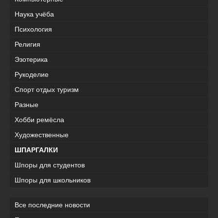
Наука учёба
Психология
Религия
Эзотерика
Рукоделие
Спорт отдых туризм
Разные
Хобби ремёсла
Художественные
ШПАРГАЛКИ
Шпоры для студентов
Шпоры для школьников
Все последние новости