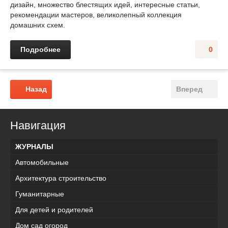
дизайн, множество блестящих идей, интересные статьи,
рекомендации мастеров, великолепный коллекция
домашних схем.
Подробнее
0
Назад
Вперед
Навигация
ЖУРНАЛЫ
Автомобильные
Архитектура строительство
Гуманитарные
Для детей и родителей
Дом сад огород