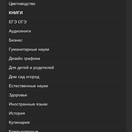
Цветоводство
КНИГИ
ЕГЭ ОГЭ
Аудиокниги
Бизнес
Гуманитарные науки
Дизайн графика
Для детей и родителей
Дом сад огород
Естественные науки
Здоровье
Иностранные языки
История
Кулинария
Компьютерные