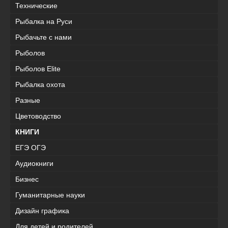
Технические
Рыбалка на Руси
Рыбачьте с нами
Рыболов
Рыболов Elite
Рыбалка охота
Разные
Цветоводство
КНИГИ
ЕГЭ ОГЭ
Аудиокниги
Бизнес
Гуманитарные науки
Дизайн графика
Для детей и родителей