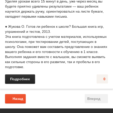
Уделяя урокам всего 15 минут в день, уже через месяц вы
будете приятно удивлены результатами — ваш ребенок
научится держать ручку, ориентироваться на листе бумаги,
овладеет первыми навыками письма.
● Жукова О. Готов ли ребенок к школе? Большая книга игр,
упражнений и тестов, 2013.
Эта книга подготовлена с учетом материалов, используемых
психологами, при тестировании детей, поступающих в
школу. Она поможет вам составить представление о знаниях
вашего ребенка и его готовности к обучению в 1 классе.
Выполняя задания вместе с малышом, вы сможете выявить
как сильные стороны в его развитии, так и пробелы в его
подготовке.
Подробнее
0
Назад
Вперед