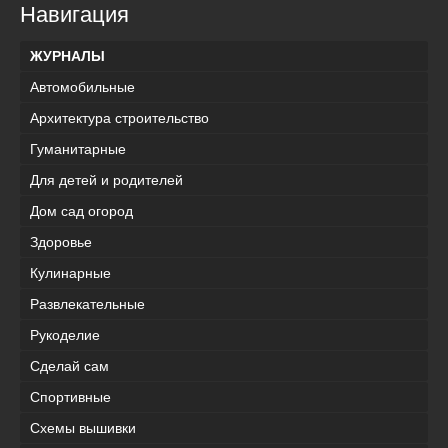
Навигация
ЖУРНАЛЫ
Автомобильные
Архитектура строительство
Гуманитарные
Для детей и родителей
Дом сад огород
Здоровье
Кулинарные
Развлекательные
Рукоделие
Сделай сам
Спортивные
Схемы вышивки