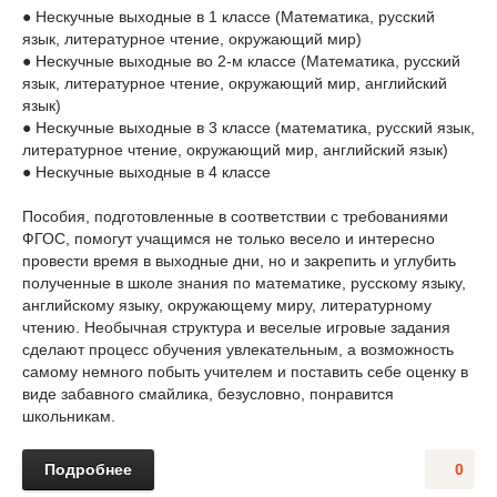
● Нескучные выходные в 1 классе (Математика, русский
язык, литературное чтение, окружающий мир)
● Нескучные выходные во 2-м классе (Математика, русский
язык, литературное чтение, окружающий мир, английский
язык)
● Нескучные выходные в 3 классе (математика, русский язык,
литературное чтение, окружающий мир, английский язык)
● Нескучные выходные в 4 классе
Пособия, подготовленные в соответствии с требованиями
ФГОС, помогут учащимся не только весело и интересно
провести время в выходные дни, но и закрепить и углубить
полученные в школе знания по математике, русскому языку,
английскому языку, окружающему миру, литературному
чтению. Необычная структура и веселые игровые задания
сделают процесс обучения увлекательным, а возможность
самому немного побыть учителем и поставить себе оценку в
виде забавного смайлика, безусловно, понравится
школьникам.
Подробнее
0