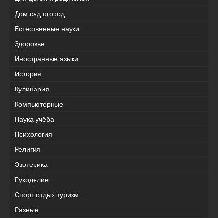
Дом сад огород
Естественные науки
Здоровье
Иностранные языки
История
Кулинария
Компьютерные
Наука учёба
Психология
Религия
Эзотерика
Рукоделие
Спорт отдых туризм
Разные