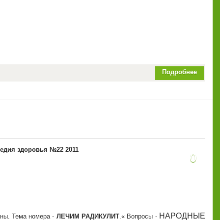
Подробнее
едия здоровья №22 2011
0
НАРОДНЫЕ
ины. Тема номера -
ЛЕЧИМ РАДИКУЛИТ
.
Вопросы -