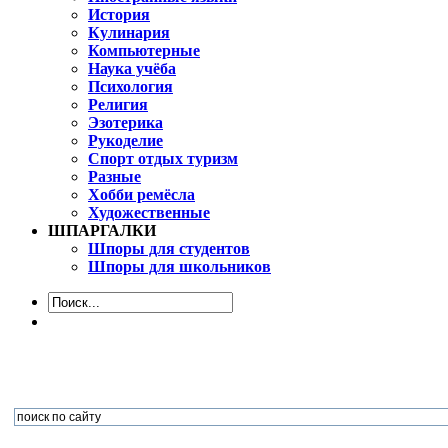
История
Кулинария
Компьютерные
Наука учёба
Психология
Религия
Эзотерика
Рукоделие
Спорт отдых туризм
Разные
Хобби ремёсла
Художественные
ШПАРГАЛКИ
Шпоры для студентов
Шпоры для школьников