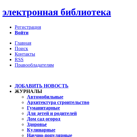
электронная библиотека
Регистрация
Войти
Главная
Поиск
Контакты
RSS
Правообладателям
ДОБАВИТЬ НОВОСТЬ
ЖУРНАЛЫ
Автомобильные
Архитектура строительство
Гуманитарные
Для детей и родителей
Дом сад огород
Здоровье
Кулинарные
Научно-популярные