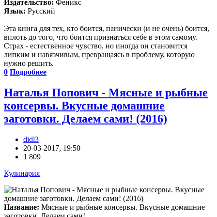
Издательство:
Феникс
Язык:
Русский
Эта книга для тех, кто боится, панически (и не очень) боится,
вплоть до того, что боится признаться себе в этом самому.
Страх - естественное чувство, но иногда он становится
липким и навязчивым, превращаясь в проблему, которую
нужно решить.
0
Подробнее
Наталья Попович - Мясные и рыбные
консервы. Вкусные домашние
заготовки. Делаем сами! (2016)
didl3
20-03-2017, 19:50
1 809
Кулинария
Название:
Мясные и рыбные консервы. Вкусные домашние
заготовки. Делаем сами!