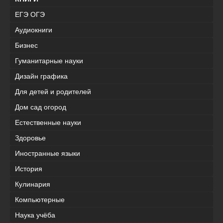
ЕГЭ ОГЭ
Аудиокниги
Бизнес
Гуманитарные науки
Дизайн графика
Для детей и родителей
Дом сад огород
Естественные науки
Здоровье
Иностранные языки
История
Кулинария
Компьютерные
Наука учёба