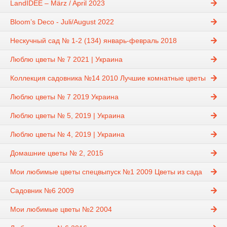
LandIDEE – März / April 2023
Bloom’s Deco - Juli/August 2022
Нескучный сад № 1-2 (134) январь-февраль 2018
Люблю цветы № 7 2021 | Украина
Коллекция садовника №14 2010 Лучшие комнатные цветы
Люблю цветы № 7 2019 Украина
Люблю цветы № 5, 2019 | Украина
Люблю цветы № 4, 2019 | Украина
Домашние цветы № 2, 2015
Мои любимые цветы спецвыпуск №1 2009 Цветы из сада
Садовник №6 2009
Мои любимые цветы №2 2004