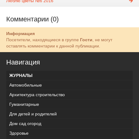
Люблю цветы №6 2016
Комментарии (0)
Информация
Посетители, находящиеся в группе
Гости
, не могут
оставлять комментарии к данной публикации.
Навигация
ЖУРНАЛЫ
Автомобильные
Архитектура строительство
Гуманитарные
Для детей и родителей
Дом сад огород
Здоровье