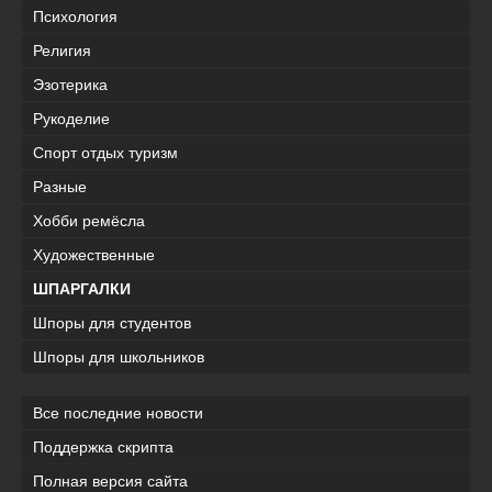
Психология
Религия
Эзотерика
Рукоделие
Спорт отдых туризм
Разные
Хобби ремёсла
Художественные
ШПАРГАЛКИ
Шпоры для студентов
Шпоры для школьников
Все последние новости
Поддержка скрипта
Полная версия сайта