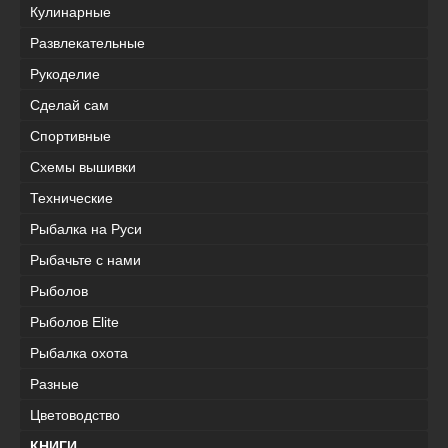
Кулинарные
Развлекательные
Рукоделие
Сделай сам
Спортивные
Схемы вышивки
Технические
Рыбалка на Руси
Рыбачьте с нами
Рыболов
Рыболов Elite
Рыбалка охота
Разные
Цветоводство
КНИГИ