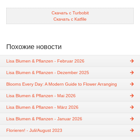
Скачать с Turbobit
Скачать с Katfile
Похожие новости
Lisa Blumen & Pflanzen - Februar 2026
Lisa Blumen & Pflanzen - Dezember 2025
Blooms Every Day: A Modern Guide to Flower Arranging
Lisa Blumen & Pflanzen - Mai 2026
Lisa Blumen & Pflanzen - März 2026
Lisa Blumen & Pflanzen - Januar 2026
Florieren! - Juli/August 2023