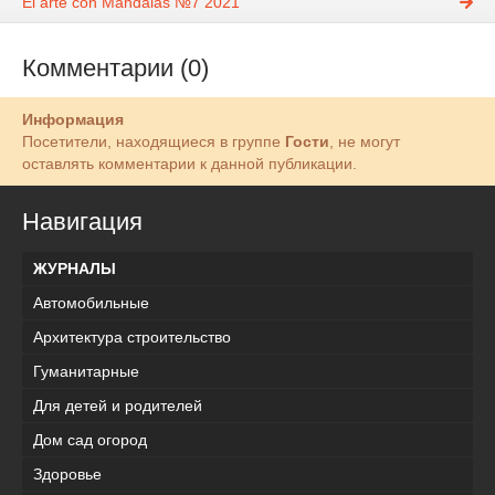
El arte con Mandalas №7 2021
Комментарии (0)
Информация
Посетители, находящиеся в группе
Гости
, не могут
оставлять комментарии к данной публикации.
Навигация
ЖУРНАЛЫ
Автомобильные
Архитектура строительство
Гуманитарные
Для детей и родителей
Дом сад огород
Здоровье