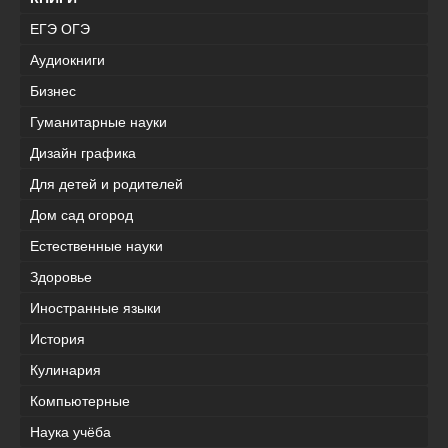
ЕГЭ ОГЭ
Аудиокниги
Бизнес
Гуманитарные науки
Дизайн графика
Для детей и родителей
Дом сад огород
Естественные науки
Здоровье
Иностранные языки
История
Кулинария
Компьютерные
Наука учёба