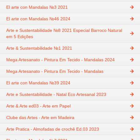
El arte con Mandalas №3 2021
El arte con Mandalas №46 2024
Arte e Sustentabilidade №8 2021 Especial Barroco Natural
em 5 Edições
Arte & Sustentabilidade №1 2021
Mega Artesanato - Pintura Em Tecido - Mandalas 2024
Mega Artesanato - Pintura Em Tecido - Mandalas
El arte con Mandalas №39 2024
Arte e Sustentabilidade - Natal Eco Artesanal 2023
Arte & Arte ed03 - Arte em Papel
Clube das Artes - Arte em Madeira
Arte Pratica - Almofadas de crochê Ed.03 2023