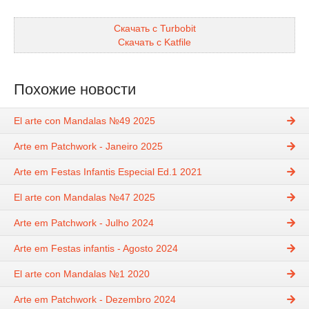
Скачать с Turbobit
Скачать с Katfile
Похожие новости
El arte con Mandalas №49 2025
Arte em Patchwork - Janeiro 2025
Arte em Festas Infantis Especial Ed.1 2021
El arte con Mandalas №47 2025
Arte em Patchwork - Julho 2024
Arte em Festas infantis - Agosto 2024
El arte con Mandalas №1 2020
Arte em Patchwork - Dezembro 2024