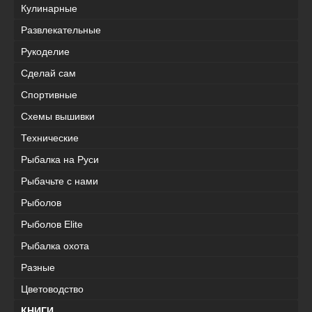
Кулинарные
Развлекательные
Рукоделие
Сделай сам
Спортивные
Схемы вышивки
Технические
Рыбалка на Руси
Рыбачьте с нами
Рыболов
Рыболов Elite
Рыбалка охота
Разные
Цветоводство
КНИГИ