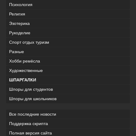
Психология
Религия
Эзотерика
Рукоделие
Спорт отдых туризм
Разные
Хобби ремёсла
Художественные
ШПАРГАЛКИ
Шпоры для студентов
Шпоры для школьников
Все последние новости
Поддержка скрипта
Полная версия сайта