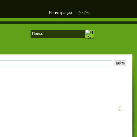
Регистрация
Войти
0