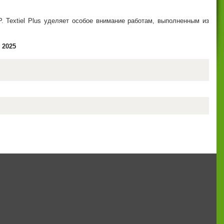
 Textiel Plus уделяет особое внимание работам, выполненным из
r 2025