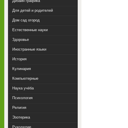
Дизайн графика
Для детей и родителей
Дом сад огород
Естественные науки
Здоровье
Иностранные языки
История
Кулинария
Компьютерные
Наука учёба
Психология
Религия
Эзотерика
Рукоделие