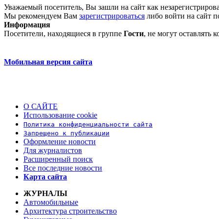
Уважаемый посетитель, Вы зашли на сайт как незарегистриров
Мы рекомендуем Вам
зарегистрироваться
либо войти на сайт п
Информация
Посетители, находящиеся в группе
Гости
, не могут оставлять
Мобильная версия сайта
О САЙТЕ
Использование cookie
Политика конфиденциальности сайта
Запрещено к публикации
Оформление новости
Для журналистов
Расширенный поиск
Все последние новости
Карта сайта
ЖУРНАЛЫ
Автомобильные
Архитектура строительство