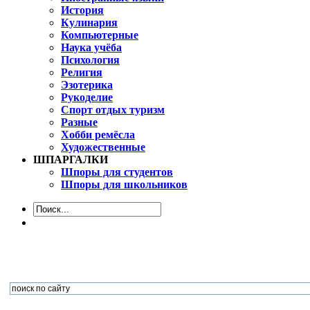
История
Кулинария
Компьютерные
Наука учёба
Психология
Религия
Эзотерика
Рукоделие
Спорт отдых туризм
Разные
Хобби ремёсла
Художественные
ШПАРГАЛКИ
Шпоры для студентов
Шпоры для школьников