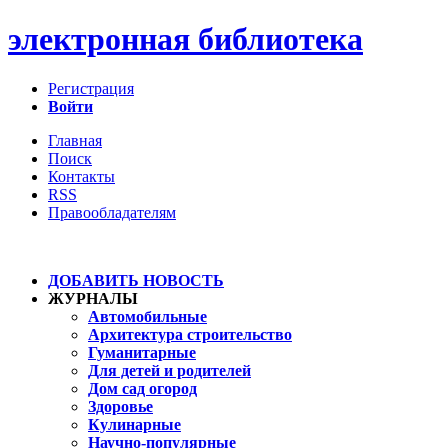
электронная библиотека
Регистрация
Войти
Главная
Поиск
Контакты
RSS
Правообладателям
ДОБАВИТЬ НОВОСТЬ
ЖУРНАЛЫ
Автомобильные
Архитектура строительство
Гуманитарные
Для детей и родителей
Дом сад огород
Здоровье
Кулинарные
Научно-популярные