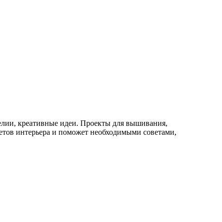
елии, креативные идеи. Проекты для вышивания,
метов интерьера и поможет необходимыми советами,