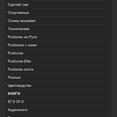
Сделай сам
Спортивные
Схемы вышивки
Технические
Рыбалка на Руси
Рыбачьте с нами
Рыболов
Рыболов Elite
Рыбалка охота
Разные
Цветоводство
КНИГИ
ЕГЭ ОГЭ
Аудиокниги