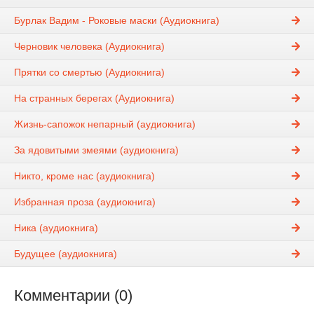
Бурлак Вадим - Роковые маски (Аудиокнига)
Черновик человека (Аудиокнига)
Прятки со смертью (Аудиокнига)
На странных берегах (Аудиокнига)
Жизнь-сапожок непарный (аудиокнига)
За ядовитыми змеями (аудиокнига)
Никто, кроме нас (аудиокнига)
Избранная проза (аудиокнига)
Ника (аудиокнига)
Будущее (аудиокнига)
Комментарии (0)