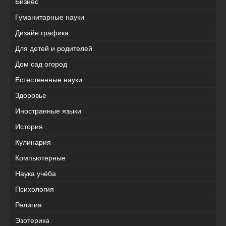
Бизнес
Гуманитарные науки
Дизайн графика
Для детей и родителей
Дом сад огород
Естественные науки
Здоровье
Иностранные языки
История
Кулинария
Компьютерные
Наука учёба
Психология
Религия
Эзотерика