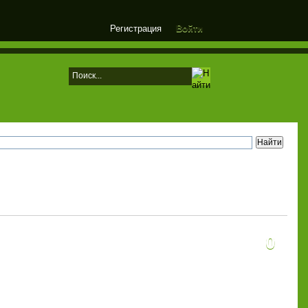
Регистрация
Войти
0