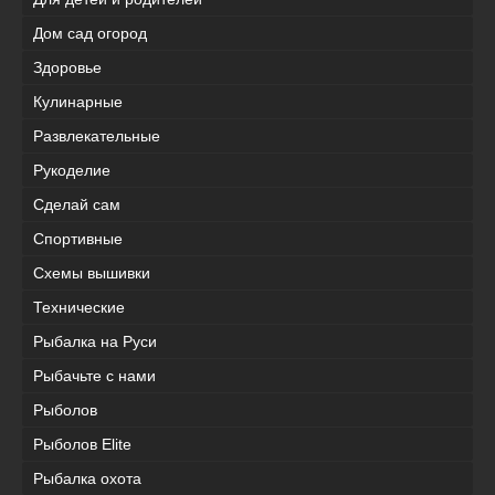
Дом сад огород
Здоровье
Кулинарные
Развлекательные
Рукоделие
Сделай сам
Спортивные
Схемы вышивки
Технические
Рыбалка на Руси
Рыбачьте с нами
Рыболов
Рыболов Elite
Рыбалка охота