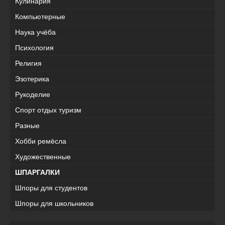
Кулинария
Компьютерные
Наука учёба
Психология
Религия
Эзотерика
Рукоделие
Спорт отдых туризм
Разные
Хобби ремёсла
Художественные
ШПАРГАЛКИ
Шпоры для студентов
Шпоры для школьников