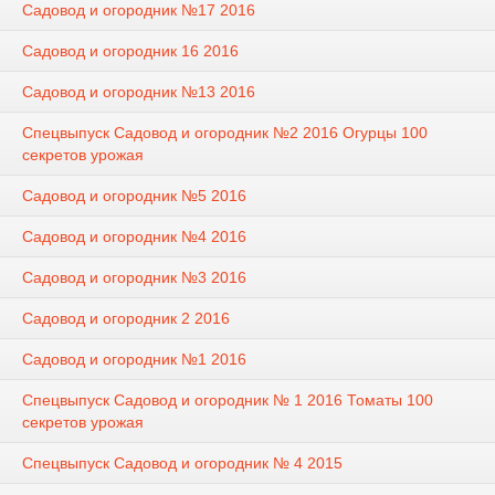
Садовод и огородник №17 2016
Садовод и огородник 16 2016
Садовод и огородник №13 2016
Спецвыпуск Садовод и огородник №2 2016 Огурцы 100
секретов урожая
Садовод и огородник №5 2016
Садовод и огородник №4 2016
Садовод и огородник №3 2016
Садовод и огородник 2 2016
Садовод и огородник №1 2016
Спецвыпуск Садовод и огородник № 1 2016 Томаты 100
секретов урожая
Спецвыпуск Садовод и огородник № 4 2015