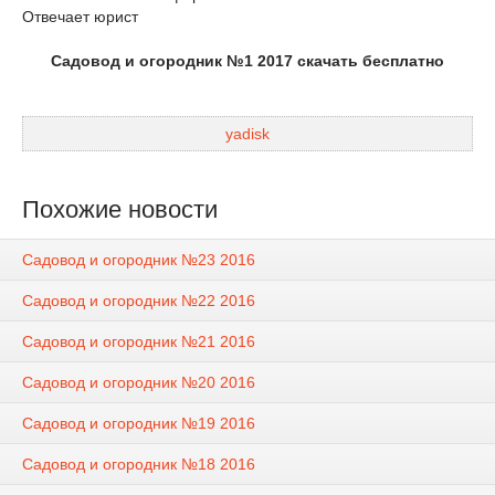
Отвечает юрист
Садовод и огородник №1 2017 скачать бесплатно
yadisk
Похожие новости
Садовод и огородник №23 2016
Садовод и огородник №22 2016
Садовод и огородник №21 2016
Садовод и огородник №20 2016
Садовод и огородник №19 2016
Садовод и огородник №18 2016