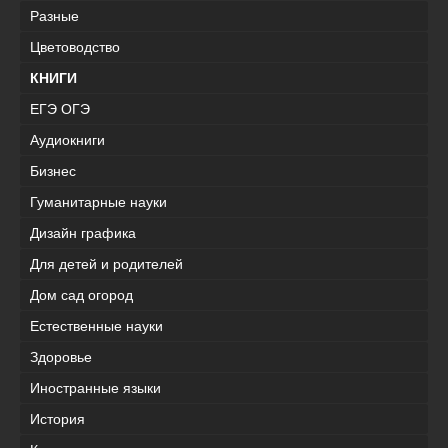
Разные
Цветоводство
КНИГИ
ЕГЭ ОГЭ
Аудиокниги
Бизнес
Гуманитарные науки
Дизайн графика
Для детей и родителей
Дом сад огород
Естественные науки
Здоровье
Иностранные языки
История