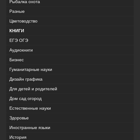
Рыбалка охота
Разные
Цветоводство
КНИГИ
ЕГЭ ОГЭ
Аудиокниги
Бизнес
Гуманитарные науки
Дизайн графика
Для детей и родителей
Дом сад огород
Естественные науки
Здоровье
Иностранные языки
История