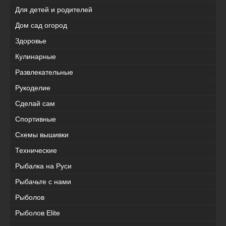
Для детей и родителей
Дом сад огород
Здоровье
Кулинарные
Развлекательные
Рукоделие
Сделай сам
Спортивные
Схемы вышивки
Технические
Рыбалка на Руси
Рыбачьте с нами
Рыболов
Рыболов Elite