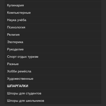
Кулинария
Компьютерные
Наука учёба
Психология
Религия
Эзотерика
Рукоделие
Спорт отдых туризм
Разные
Хобби ремёсла
Художественные
ШПАРГАЛКИ
Шпоры для студентов
Шпоры для школьников