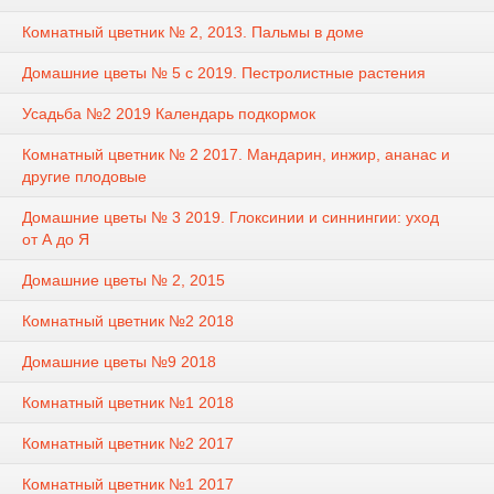
Комнатный цветник № 2, 2013. Пальмы в доме
Домашние цветы № 5 с 2019. Пестролистные растения
Усадьба №2 2019 Календарь подкормок
Комнатный цветник № 2 2017. Мандарин, инжир, ананас и
другие плодовые
Домашние цветы № 3 2019. Глоксинии и синнингии: уход
от А до Я
Домашние цветы № 2, 2015
Комнатный цветник №2 2018
Домашние цветы №9 2018
Комнатный цветник №1 2018
Комнатный цветник №2 2017
Комнатный цветник №1 2017