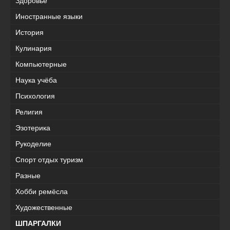
Здоровье
Иностранные языки
История
Кулинария
Компьютерные
Наука учёба
Психология
Религия
Эзотерика
Рукоделие
Спорт отдых туризм
Разные
Хобби ремёсла
Художественные
ШПАРГАЛКИ