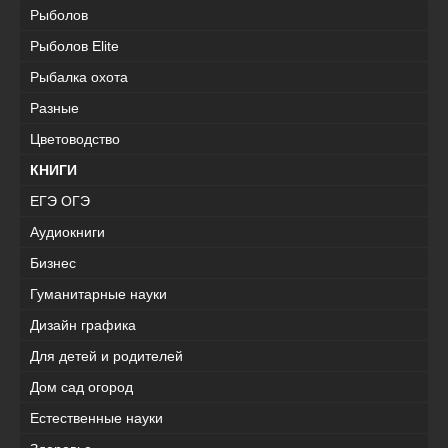
Рыболов
Рыболов Elite
Рыбалка охота
Разные
Цветоводство
КНИГИ
ЕГЭ ОГЭ
Аудиокниги
Бизнес
Гуманитарные науки
Дизайн графика
Для детей и родителей
Дом сад огород
Естественные науки