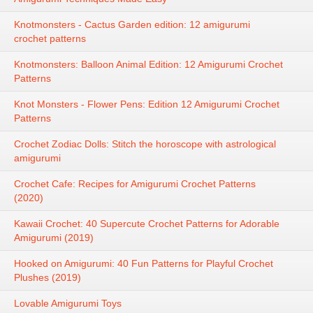
Knotmonsters - Cactus Garden edition: 12 amigurumi
crochet patterns
Knotmonsters: Balloon Animal Edition: 12 Amigurumi Crochet
Patterns
Knot Monsters - Flower Pens: Edition 12 Amigurumi Crochet
Patterns
Crochet Zodiac Dolls: Stitch the horoscope with astrological
amigurumi
Crochet Cafe: Recipes for Amigurumi Crochet Patterns
(2020)
Kawaii Crochet: 40 Supercute Crochet Patterns for Adorable
Amigurumi (2019)
Hooked on Amigurumi: 40 Fun Patterns for Playful Crochet
Plushes (2019)
Lovable Amigurumi Toys