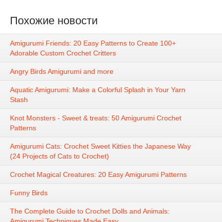
Похожие новости
Amigurumi Friends: 20 Easy Patterns to Create 100+
Adorable Custom Crochet Critters
Angry Birds Amigurumi and more
Aquatic Amigurumi: Make a Colorful Splash in Your Yarn
Stash
Knot Monsters - Sweet & treats: 50 Amigurumi Crochet
Patterns
Amigurumi Cats: Crochet Sweet Kitties the Japanese Way
(24 Projects of Cats to Crochet)
Crochet Magical Creatures: 20 Easy Amigurumi Patterns
Funny Birds
The Complete Guide to Crochet Dolls and Animals:
Amigurumi Techniques Made Easy