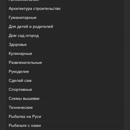
Архитектура строительство
Гуманитарные
Для детей и родителей
Дом сад огород
Здоровье
Кулинарные
Развлекательные
Рукоделие
Сделай сам
Спортивные
Схемы вышивки
Технические
Рыбалка на Руси
Рыбачьте с нами