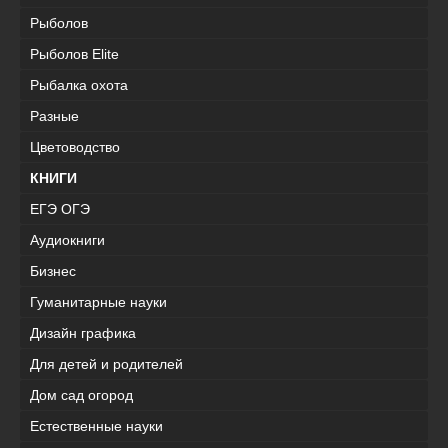
Рыболов
Рыболов Elite
Рыбалка охота
Разные
Цветоводство
КНИГИ
ЕГЭ ОГЭ
Аудиокниги
Бизнес
Гуманитарные науки
Дизайн графика
Для детей и родителей
Дом сад огород
Естественные науки