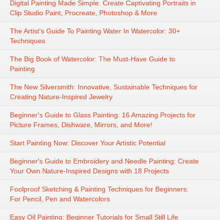
Digital Painting Made Simple: Create Captivating Portraits in
Clip Studio Paint, Procreate, Photoshop & More
The Artist's Guide To Painting Water In Watercolor: 30+
Techniques
The Big Book of Watercolor: The Must-Have Guide to
Painting
The New Silversmith: Innovative, Sustainable Techniques for
Creating Nature-Inspired Jewelry
Beginner's Guide to Glass Painting: 16 Amazing Projects for
Picture Frames, Dishware, Mirrors, and More!
Start Painting Now: Discover Your Artistic Potential
Beginner's Guide to Embroidery and Needle Painting: Create
Your Own Nature-Inspired Designs with 18 Projects
Foolproof Sketching & Painting Techniques for Beginners:
For Pencil, Pen and Watercolors
Easy Oil Painting: Beginner Tutorials for Small Still Life