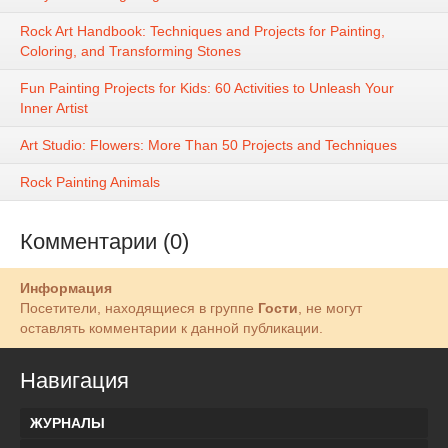
Rock Art Handbook: Techniques and Projects for Painting,
Coloring, and Transforming Stones
Fun Painting Projects for Kids: 60 Activities to Unleash Your
Inner Artist
Art Studio: Flowers: More Than 50 Projects and Techniques
Rock Painting Animals
Комментарии (0)
Информация
Посетители, находящиеся в группе
Гости
, не могут
оставлять комментарии к данной публикации.
Навигация
ЖУРНАЛЫ