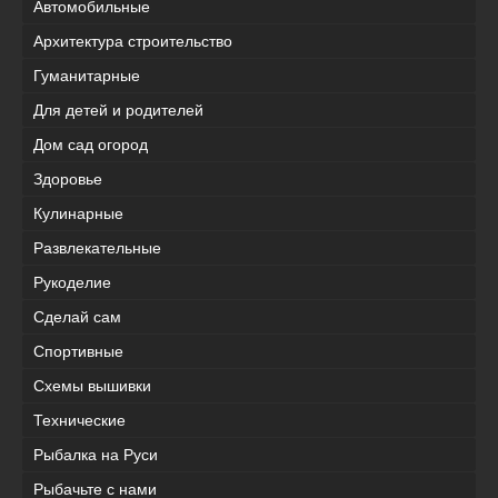
Автомобильные
Архитектура строительство
Гуманитарные
Для детей и родителей
Дом сад огород
Здоровье
Кулинарные
Развлекательные
Рукоделие
Сделай сам
Спортивные
Схемы вышивки
Технические
Рыбалка на Руси
Рыбачьте с нами