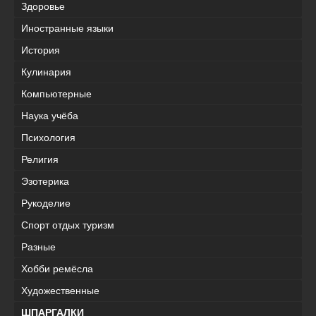
Здоровье
Иностранные языки
История
Кулинария
Компьютерные
Наука учёба
Психология
Религия
Эзотерика
Рукоделие
Спорт отдых туризм
Разные
Хобби ремёсла
Художественные
ШПАРГАЛКИ