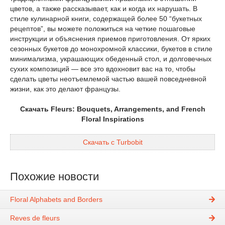
цветов, а также рассказывает, как и когда их нарушать. В
стиле кулинарной книги, содержащей более 50 “букетных
рецептов”, вы можете положиться на четкие пошаговые
инструкции и объяснения приемов приготовления. От ярких
сезонных букетов до монохромной классики, букетов в стиле
минимализма, украшающих обеденный стол, и долговечных
сухих композиций — все это вдохновит вас на то, чтобы
сделать цветы неотъемлемой частью вашей повседневной
жизни, как это делают французы.
Скачать Fleurs: Bouquets, Arrangements, and French
Floral Inspirations
Скачать с Turbobit
Похожие новости
Floral Alphabets and Borders
Reves de fleurs