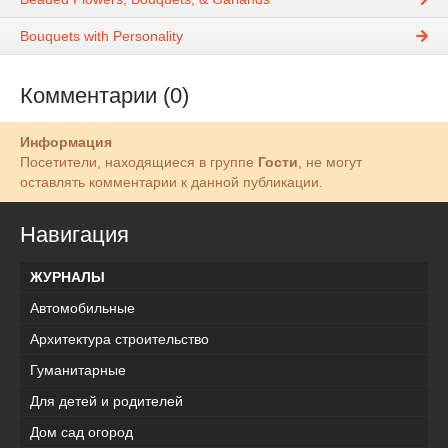
Bouquets with Personality
Комментарии (0)
Информация
Посетители, находящиеся в группе
Гости
, не могут
оставлять комментарии к данной публикации.
Навигация
ЖУРНАЛЫ
Автомобильные
Архитектура строительство
Гуманитарные
Для детей и родителей
Дом сад огород