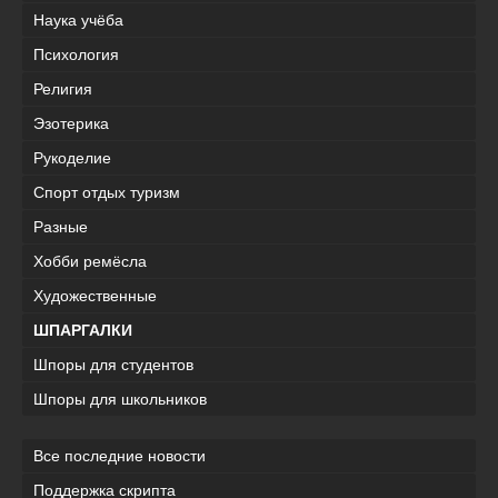
Наука учёба
Психология
Религия
Эзотерика
Рукоделие
Спорт отдых туризм
Разные
Хобби ремёсла
Художественные
ШПАРГАЛКИ
Шпоры для студентов
Шпоры для школьников
Все последние новости
Поддержка скрипта