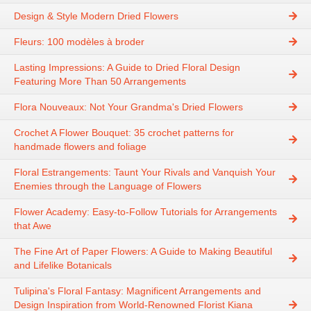
Design & Style Modern Dried Flowers
Fleurs: 100 modèles à broder
Lasting Impressions: A Guide to Dried Floral Design
Featuring More Than 50 Arrangements
Flora Nouveaux: Not Your Grandma's Dried Flowers
Crochet A Flower Bouquet: 35 crochet patterns for
handmade flowers and foliage
Floral Estrangements: Taunt Your Rivals and Vanquish Your
Enemies through the Language of Flowers
Flower Academy: Easy-to-Follow Tutorials for Arrangements
that Awe
The Fine Art of Paper Flowers: A Guide to Making Beautiful
and Lifelike Botanicals
Tulipina's Floral Fantasy: Magnificent Arrangements and
Design Inspiration from World-Renowned Florist Kiana