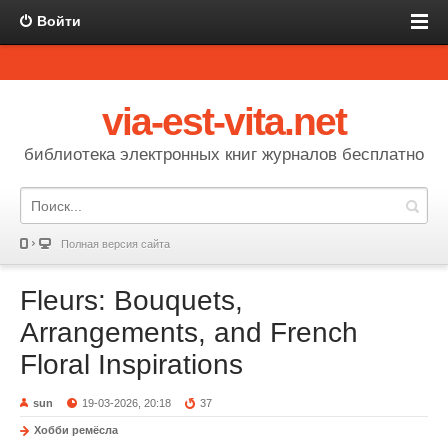
Войти
via-est-vita.net
библиотека электронных книг журналов бесплатно
Полная версия сайта
Fleurs: Bouquets,
Arrangements, and French
Floral Inspirations
sun
19-03-2026, 20:18
37
Хобби ремёсла