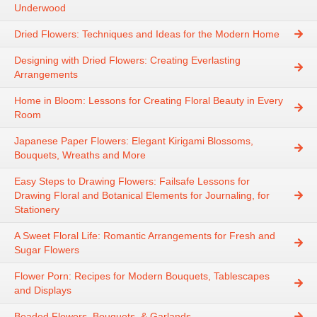
Underwood
Dried Flowers: Techniques and Ideas for the Modern Home
Designing with Dried Flowers: Creating Everlasting
Arrangements
Home in Bloom: Lessons for Creating Floral Beauty in Every
Room
Japanese Paper Flowers: Elegant Kirigami Blossoms,
Bouquets, Wreaths and More
Easy Steps to Drawing Flowers: Failsafe Lessons for
Drawing Floral and Botanical Elements for Journaling, for
Stationery
A Sweet Floral Life: Romantic Arrangements for Fresh and
Sugar Flowers
Flower Porn: Recipes for Modern Bouquets, Tablescapes
and Displays
Beaded Flowers, Bouquets, & Garlands