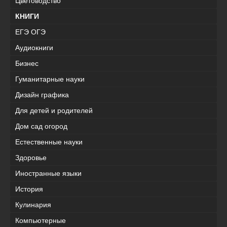
Цветоводство
КНИГИ
ЕГЭ ОГЭ
Аудиокниги
Бизнес
Гуманитарные науки
Дизайн графика
Для детей и родителей
Дом сад огород
Естественные науки
Здоровье
Иностранные языки
История
Кулинария
Компьютерные