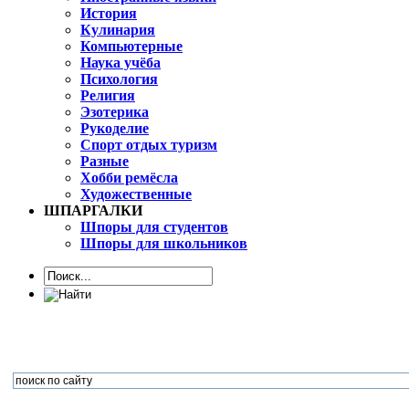
История
Кулинария
Компьютерные
Наука учёба
Психология
Религия
Эзотерика
Рукоделие
Спорт отдых туризм
Разные
Хобби ремёсла
Художественные
ШПАРГАЛКИ
Шпоры для студентов
Шпоры для школьников