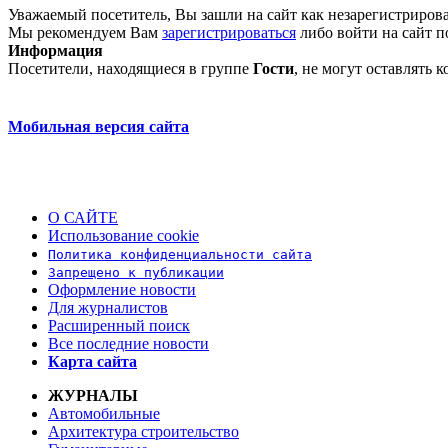
Уважаемый посетитель, Вы зашли на сайт как незарегистриров
Мы рекомендуем Вам
зарегистрироваться
либо войти на сайт п
Информация
Посетители, находящиеся в группе
Гости
, не могут оставлять
Мобильная версия сайта
О САЙТЕ
Использование cookie
Политика конфиденциальности сайта
Запрещено к публикации
Оформление новости
Для журналистов
Расширенный поиск
Все последние новости
Карта сайта
ЖУРНАЛЫ
Автомобильные
Архитектура строительство