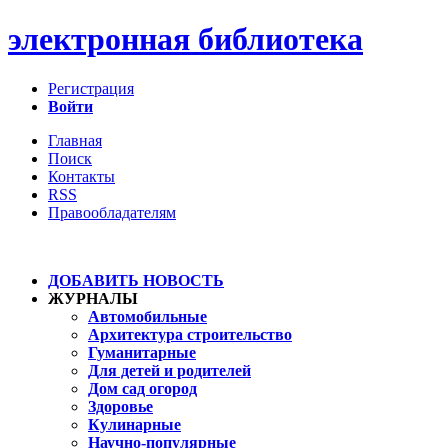
электронная библиотека
Регистрация
Войти
Главная
Поиск
Контакты
RSS
Правообладателям
ДОБАВИТЬ НОВОСТЬ
ЖУРНАЛЫ
Автомобильные
Архитектура строительство
Гуманитарные
Для детей и родителей
Дом сад огород
Здоровье
Кулинарные
Научно-популярные