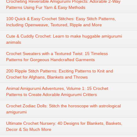
Crocheting Reversible Amigurumi Projects: Adorable 2-Way
Patterns Using Fur Yarn & Easy Methods
100 Quick & Easy Crochet Stitches: Easy Stitch Patterns,
Including Openweave, Textured, Ripple and More
Cute & Cuddly Crochet: Learn to make huggable amigurumi
animals
Crochet Sweaters with a Textured Twist: 15 Timeless
Patterns for Gorgeous Handcrafted Garments
200 Ripple Stitch Patterns: Exciting Patterns to Knit and
Crochet for Afghans, Blankets and Throws
Animal Amigurumi Adventures, Volume 1: 15 Crochet
Patterns to Create Adorable Amigurumi Critters
Crochet Zodiac Dolls: Stitch the horoscope with astrological
amigurumi
Ultimate Crochet Nursery: 40 Designs for Blankets, Baskets,
Decor & So Much More