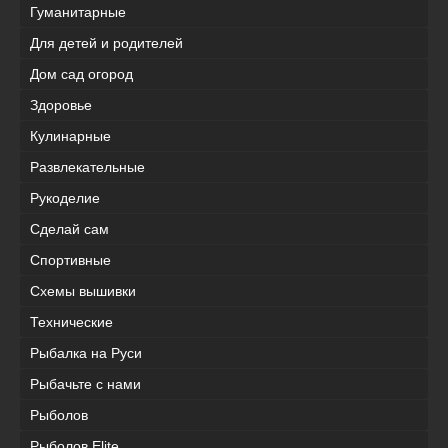
Гуманитарные
Для детей и родителей
Дом сад огород
Здоровье
Кулинарные
Развлекательные
Рукоделие
Сделай сам
Спортивные
Схемы вышивки
Технические
Рыбалка на Руси
Рыбачьте с нами
Рыболов
Рыболов Elite