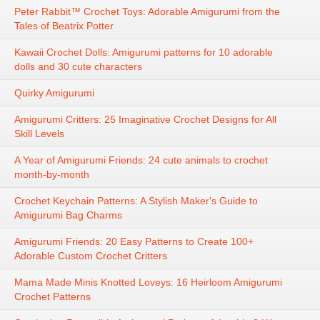
Peter Rabbit™ Crochet Toys: Adorable Amigurumi from the
Tales of Beatrix Potter
Kawaii Crochet Dolls: Amigurumi patterns for 10 adorable
dolls and 30 cute characters
Quirky Amigurumi
Amigurumi Critters: 25 Imaginative Crochet Designs for All
Skill Levels
A Year of Amigurumi Friends: 24 cute animals to crochet
month-by-month
Crochet Keychain Patterns: A Stylish Maker's Guide to
Amigurumi Bag Charms
Amigurumi Friends: 20 Easy Patterns to Create 100+
Adorable Custom Crochet Critters
Mama Made Minis Knotted Loveys: 16 Heirloom Amigurumi
Crochet Patterns