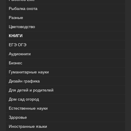
Рыбалка охота
Разные
Цветоводство
КНИГИ
ЕГЭ ОГЭ
Аудиокниги
Бизнес
Гуманитарные науки
Дизайн графика
Для детей и родителей
Дом сад огород
Естественные науки
Здоровье
Иностранные языки