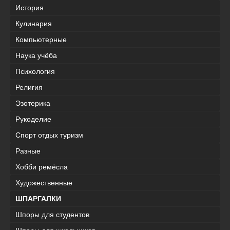
История
Кулинария
Компьютерные
Наука учёба
Психология
Религия
Эзотерика
Рукоделие
Спорт отдых туризм
Разные
Хобби ремёсла
Художественные
ШПАРГАЛКИ
Шпоры для студентов