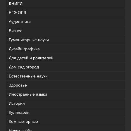
КНИГИ
ЕГЭ ОГЭ
Аудиокниги
Бизнес
Гуманитарные науки
Дизайн графика
Для детей и родителей
Дом сад огород
Естественные науки
Здоровье
Иностранные языки
История
Кулинария
Компьютерные
Наука учёба