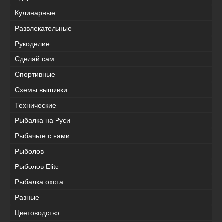
Кулинарные
Развлекательные
Рукоделие
Сделай сам
Спортивные
Схемы вышивки
Технические
Рыбалка на Руси
Рыбачьте с нами
Рыболов
Рыболов Elite
Рыбалка охота
Разные
Цветоводство