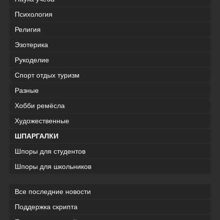
Психология
Религия
Эзотерика
Рукоделие
Спорт отдых туризм
Разные
Хобби ремёсла
Художественные
ШПАРГАЛКИ
Шпоры для студентов
Шпоры для школьников
Все последние новости
Поддержка скрипта