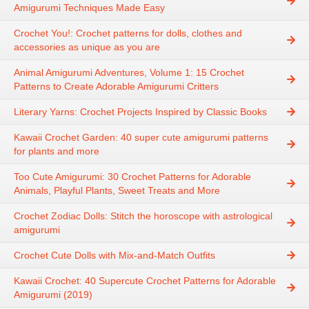
Amigurumi Techniques Made Easy
Crochet You!: Crochet patterns for dolls, clothes and
accessories as unique as you are
Animal Amigurumi Adventures, Volume 1: 15 Crochet
Patterns to Create Adorable Amigurumi Critters
Literary Yarns: Crochet Projects Inspired by Classic Books
Kawaii Crochet Garden: 40 super cute amigurumi patterns
for plants and more
Too Cute Amigurumi: 30 Crochet Patterns for Adorable
Animals, Playful Plants, Sweet Treats and More
Crochet Zodiac Dolls: Stitch the horoscope with astrological
amigurumi
Crochet Cute Dolls with Mix-and-Match Outfits
Kawaii Crochet: 40 Supercute Crochet Patterns for Adorable
Amigurumi (2019)