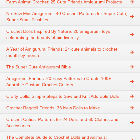
Farm Animal Crochet: 25 Cute Friends Amigurumi Projects
No-Sew Mini Amigurumi: 40 Crochet Patterns for Super Cute,
Super Small Plushies
Crochet Dolls Inspired By Nature: 20 amigurumi toys
celebrating the beauty of biodiversity
A Year of Amigurumi Friends: 24 cute animals to crochet
month-by-month
The Super Cute Amigurumi Bible
Amigurumi Friends: 20 Easy Patterns to Create 100+
Adorable Custom Crochet Critters
Crafty Dolls: Simple Steps to Sew and Knit Adorable Dolls
Crochet Ragdoll Friends: 36 New Dolls to Make
Crochet Cuties: Patterns for 24 Dolls and 60 Clothes and
Accessories
The Complete Guide to Crochet Dolls and Animals: