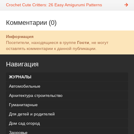
Crochet Cute Critters: 26 Easy Amigurumi Patterns
Комментарии (0)
Информация
Посетители, находящиеся в группе
Гости
, не могут
оставлять комментарии к данной публикации.
Навигация
ЖУРНАЛЫ
Автомобильные
Архитектура строительство
Гуманитарные
Для детей и родителей
Дом сад огород
Здоровье