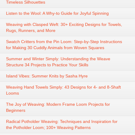
Timeless Silhouettes
Listen to the Wool: A Why-to Guide for Joyful Spinning
Weaving with Clasped Weft: 30+ Exciting Designs for Towels,
Rugs, Runners, and More
Swatch Critters from the Pin Loom: Step-by-Step Instructions
for Making 30 Cuddly Animals from Woven Squares
Summer and Winter Simply: Understanding the Weave
Structure 34 Projects to Practice Your Skills
Island Vibes: Summer Knits by Sasha Hyre
Weaving Hand Towels Simply: 43 Designs for 4- and 8-Shaft
Looms
The Joy of Weaving: Modern Frame Loom Projects for
Beginners
Radical Potholder Weaving: Techniques and Inspiration for
the Potholder Loom; 100+ Weaving Patterns