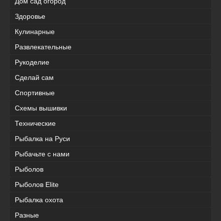
Дом сад огород
Здоровье
Кулинарные
Развлекательные
Рукоделие
Сделай сам
Спортивные
Схемы вышивки
Технические
Рыбалка на Руси
Рыбачьте с нами
Рыболов
Рыболов Elite
Рыбалка охота
Разные