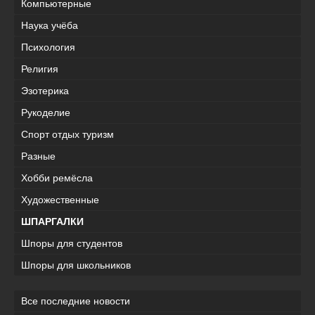
Компьютерные
Наука учёба
Психология
Религия
Эзотерика
Рукоделие
Спорт отдых туризм
Разные
Хобби ремёсла
Художественные
ШПАРГАЛКИ
Шпоры для студентов
Шпоры для школьников
Все последние новости