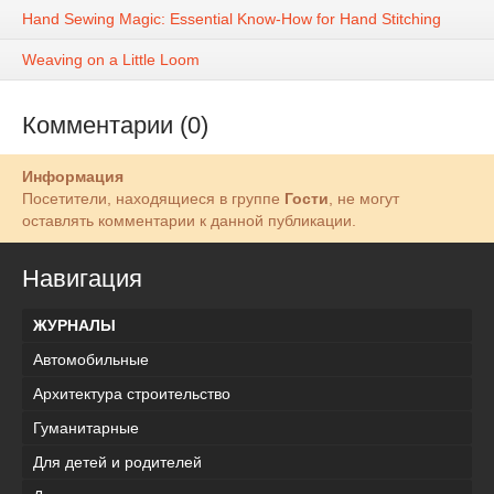
Hand Sewing Magic: Essential Know-How for Hand Stitching
Weaving on a Little Loom
Комментарии (0)
Информация
Посетители, находящиеся в группе
Гости
, не могут
оставлять комментарии к данной публикации.
Навигация
ЖУРНАЛЫ
Автомобильные
Архитектура строительство
Гуманитарные
Для детей и родителей