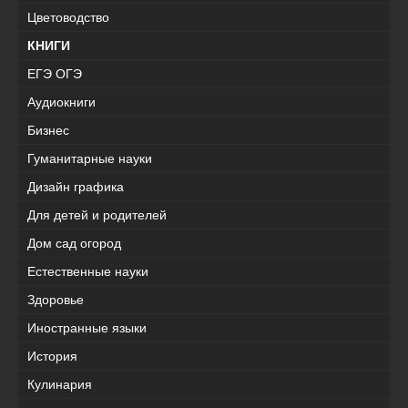
Цветоводство
КНИГИ
ЕГЭ ОГЭ
Аудиокниги
Бизнес
Гуманитарные науки
Дизайн графика
Для детей и родителей
Дом сад огород
Естественные науки
Здоровье
Иностранные языки
История
Кулинария