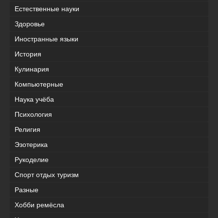
Естественные науки
Здоровье
Иностранные языки
История
Кулинария
Компьютерные
Наука учёба
Психология
Религия
Эзотерика
Рукоделие
Спорт отдых туризм
Разные
Хобби ремёсла