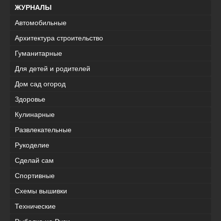
ЖУРНАЛЫ
Автомобильные
Архитектура строительство
Гуманитарные
Для детей и родителей
Дом сад огород
Здоровье
Кулинарные
Развлекательные
Рукоделие
Сделай сам
Спортивные
Схемы вышивки
Технические