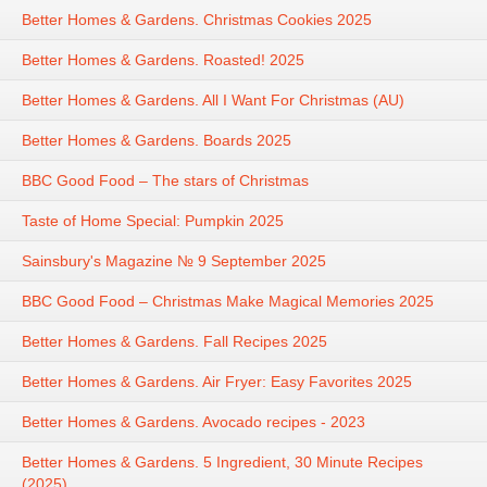
Better Homes & Gardens. Christmas Cookies 2025
Better Homes & Gardens. Roasted! 2025
Better Homes & Gardens. All I Want For Christmas (AU)
Better Homes & Gardens. Boards 2025
BBC Good Food – The stars of Christmas
Taste of Home Special: Pumpkin 2025
Sainsbury's Magazine № 9 September 2025
BBC Good Food – Christmas Make Magical Memories 2025
Better Homes & Gardens. Fall Recipes 2025
Better Homes & Gardens. Air Fryer: Easy Favorites 2025
Better Homes & Gardens. Avocado recipes - 2023
Better Homes & Gardens. 5 Ingredient, 30 Minute Recipes
(2025)