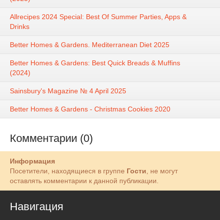
Allrecipes 2024 Special: Best Of Summer Parties, Apps &
Drinks
Better Homes & Gardens. Mediterranean Diet 2025
Better Homes & Gardens: Best Quick Breads & Muffins
(2024)
Sainsbury's Magazine № 4 April 2025
Better Homes & Gardens - Christmas Cookies 2020
Комментарии (0)
Информация
Посетители, находящиеся в группе
Гости
, не могут
оставлять комментарии к данной публикации.
Навигация