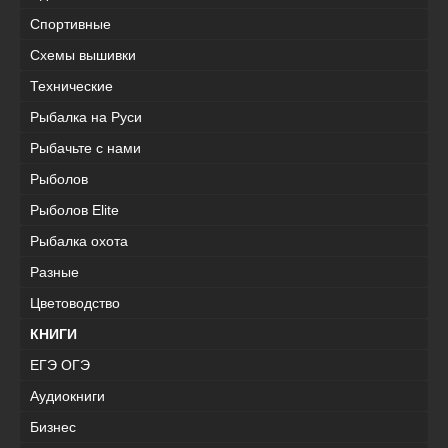
Спортивные
Схемы вышивки
Технические
Рыбалка на Руси
Рыбачьте с нами
Рыболов
Рыболов Elite
Рыбалка охота
Разные
Цветоводство
КНИГИ
ЕГЭ ОГЭ
Аудиокниги
Бизнес