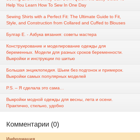
Help You Learn How To Sew In One Day
Sewing Shirts with a Perfect Fit: The Ultimate Guide to Fit,
Style, and Construction from Collared and Cuffed to Blouses
Булгар Е. - Азбука вязания: советы мастера
Конструирование и моделирование одежды для
беременных. Модели для разных сроков беременности.
Выкройки и инструкции по шитью
Большая энциклопедия. Шьем без подгонок и примерок.
Выкройки самых популярных моделей
P.S. – Я сделала это сама…
Выкройки модной одежды для весны, лета и осени.
Практично, стильно, удобно
Комментарии (0)
Информация