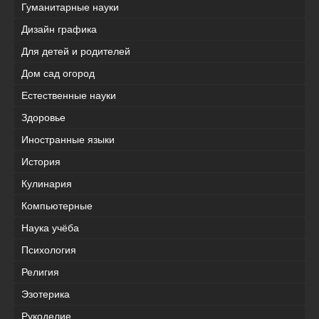
Гуманитарные науки
Дизайн графика
Для детей и родителей
Дом сад огород
Естественные науки
Здоровье
Иностранные языки
История
Кулинария
Компьютерные
Наука учёба
Психология
Религия
Эзотерика
Рукоделие