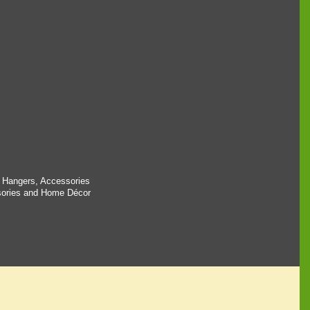
 Hangers, Accessories
ssories and Home Décor