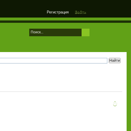
Регистрация
Войти
0