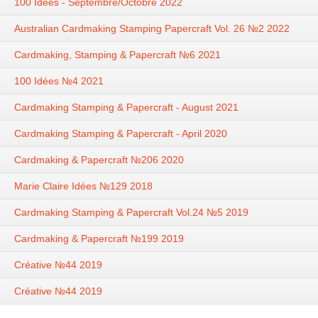
100 Idées - Septembre/Octobre 2022
Australian Cardmaking Stamping Papercraft Vol. 26 №2 2022
Cardmaking, Stamping & Papercraft №6 2021
100 Idées №4 2021
Cardmaking Stamping & Papercraft - August 2021
Cardmaking Stamping & Papercraft - April 2020
Cardmaking & Papercraft №206 2020
Marie Claire Idées №129 2018
Cardmaking Stamping & Papercraft Vol.24 №5 2019
Cardmaking & Papercraft №199 2019
Créative №44 2019
Créative №44 2019