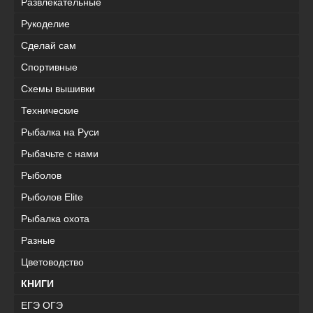
Развлекательные
Рукоделие
Сделай сам
Спортивные
Схемы вышивки
Технические
Рыбалка на Руси
Рыбачьте с нами
Рыболов
Рыболов Elite
Рыбалка охота
Разные
Цветоводство
КНИГИ
ЕГЭ ОГЭ