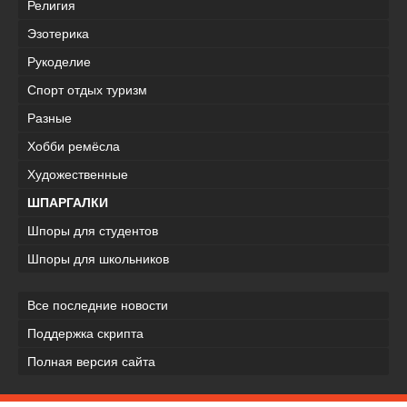
Религия
Эзотерика
Рукоделие
Спорт отдых туризм
Разные
Хобби ремёсла
Художественные
ШПАРГАЛКИ
Шпоры для студентов
Шпоры для школьников
Все последние новости
Поддержка скрипта
Полная версия сайта