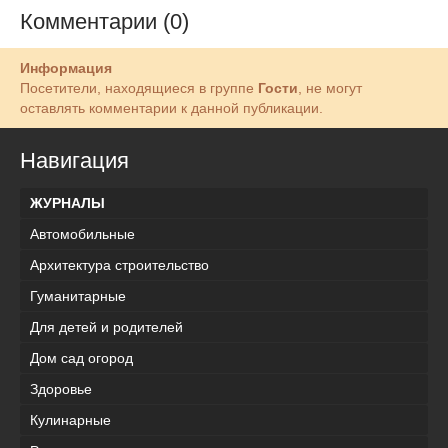
Комментарии (0)
Информация
Посетители, находящиеся в группе
Гости
, не могут
оставлять комментарии к данной публикации.
Навигация
ЖУРНАЛЫ
Автомобильные
Архитектура строительство
Гуманитарные
Для детей и родителей
Дом сад огород
Здоровье
Кулинарные