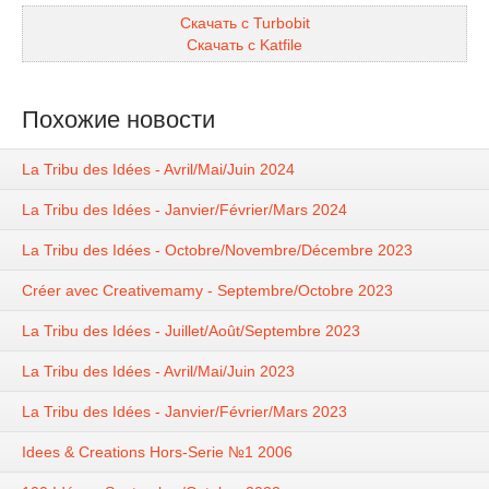
Скачать с Turbobit
Скачать с Katfile
Похожие новости
La Tribu des Idées - Avril/Mai/Juin 2024
La Tribu des Idées - Janvier/Février/Mars 2024
La Tribu des Idées - Octobre/Novembre/Décembre 2023
Créer avec Creativemamy - Septembre/Octobre 2023
La Tribu des Idées - Juillet/Août/Septembre 2023
La Tribu des Idées - Avril/Mai/Juin 2023
La Tribu des Idées - Janvier/Février/Mars 2023
Idees & Creations Hors-Serie №1 2006