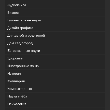
Аудиокниги
Бизнес
Гуманитарные науки
Дизайн графика
Для детей и родителей
Дом сад огород
Естественные науки
Здоровье
Иностранные языки
История
Кулинария
Компьютерные
Наука учёба
Психология