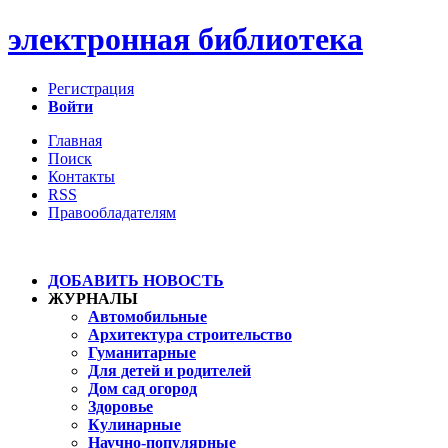
электронная библиотека
Регистрация
Войти
Главная
Поиск
Контакты
RSS
Правообладателям
ДОБАВИТЬ НОВОСТЬ
ЖУРНАЛЫ
Автомобильные
Архитектура строительство
Гуманитарные
Для детей и родителей
Дом сад огород
Здоровье
Кулинарные
Научно-популярные