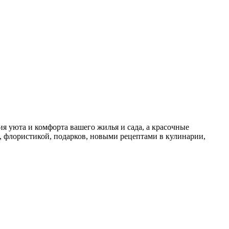
я уюта и комфорта вашего жилья и сада, а красочные
, флористикой, подарков, новыми рецептами в кулинарии,