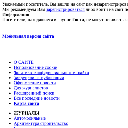
Уважаемый посетитель, Вы зашли на сайт как незарегистриров
Мы рекомендуем Вам
зарегистрироваться
либо войти на сайт п
Информация
Посетители, находящиеся в группе
Гости
, не могут оставлять
Мобильная версия сайта
О САЙТЕ
Использование cookie
Политика конфиденциальности сайта
Запрещено к публикации
Оформление новости
Для журналистов
Расширенный поиск
Все последние новости
Карта сайта
ЖУРНАЛЫ
Автомобильные
Архитектура строительство