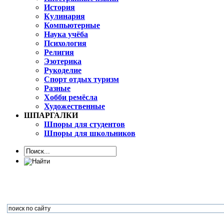
История
Кулинария
Компьютерные
Наука учёба
Психология
Религия
Эзотерика
Рукоделие
Спорт отдых туризм
Разные
Хобби ремёсла
Художественные
ШПАРГАЛКИ
Шпоры для студентов
Шпоры для школьников