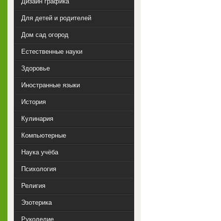
Дизайн графика
Для детей и родителей
Дом сад огород
Естественные науки
Здоровье
Иностранные языки
История
Кулинария
Компьютерные
Наука учёба
Психология
Религия
Эзотерика
Рукоделие