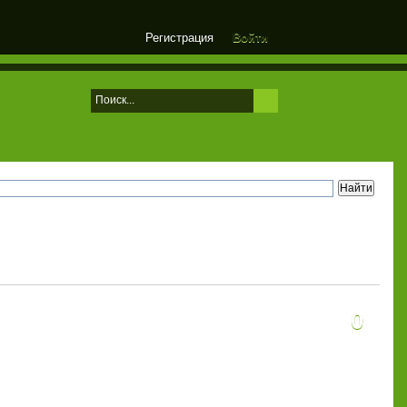
Регистрация
Войти
0