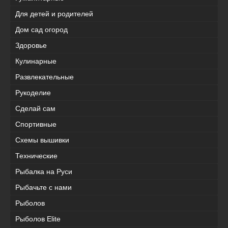
Для детей и родителей
Дом сад огород
Здоровье
Кулинарные
Развлекательные
Рукоделие
Сделай сам
Спортивные
Схемы вышивки
Технические
Рыбалка на Руси
Рыбачьте с нами
Рыболов
Рыболов Elite