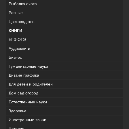
Рыбалка охота
Разные
Цветоводство
КНИГИ
ЕГЭ ОГЭ
Аудиокниги
Бизнес
Гуманитарные науки
Дизайн графика
Для детей и родителей
Дом сад огород
Естественные науки
Здоровье
Иностранные языки
История