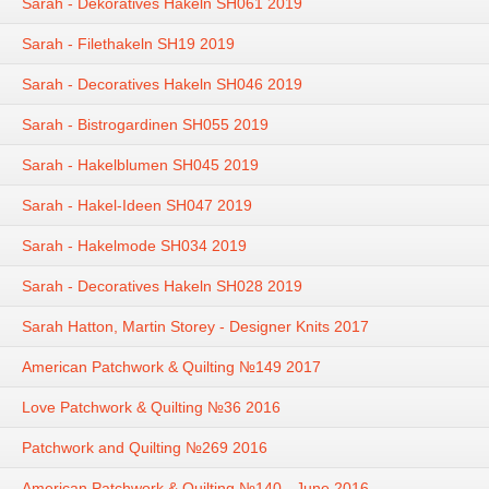
Sarah - Dekoratives Hakeln SH061 2019
Sarah - Filethakeln SH19 2019
Sarah - Decoratives Hakeln SH046 2019
Sarah - Bistrogardinen SH055 2019
Sarah - Hakelblumen SH045 2019
Sarah - Hakel-Ideen SH047 2019
Sarah - Hakelmode SH034 2019
Sarah - Decoratives Hakeln SH028 2019
Sarah Hatton, Martin Storey - Designer Knits 2017
American Patchwork & Quilting №149 2017
Love Patchwork & Quilting №36 2016
Patchwork and Quilting №269 2016
American Patchwork & Quilting №140 - June 2016