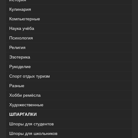
Кулинария
Компьютерные
Наука учёба
Психология
Религия
Эзотерика
Рукоделие
Спорт отдых туризм
Разные
Хобби ремёсла
Художественные
ШПАРГАЛКИ
Шпоры для студентов
Шпоры для школьников