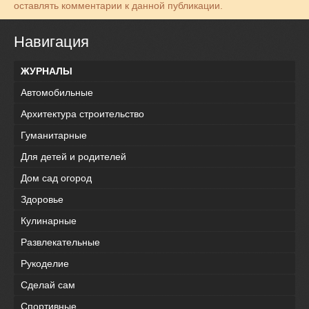
оставлять комментарии к данной публикации.
Навигация
ЖУРНАЛЫ
Автомобильные
Архитектура строительство
Гуманитарные
Для детей и родителей
Дом сад огород
Здоровье
Кулинарные
Развлекательные
Рукоделие
Сделай сам
Спортивные