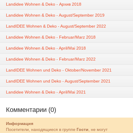
Landidee Wohnen & Deko - Архив 2018
Landidee Wohnen & Deko - August/September 2019
LandIDEE Wohnen & Deko - August/September 2022
Landidee Wohnen & Deko - Februar/Marz 2018
Landidee Wohnen & Deko - April/Mai 2018
Landidee Wohnen & Deko - Februar/Marz 2022
LandIDEE Wohnen und Deko - Oktober/November 2021
LandIDEE Wohnen und Deko - August/September 2021
Landidee Wohnen & Deko - April/Mai 2021
Комментарии (0)
Информация
Посетители, находящиеся в группе
Гости
, не могут