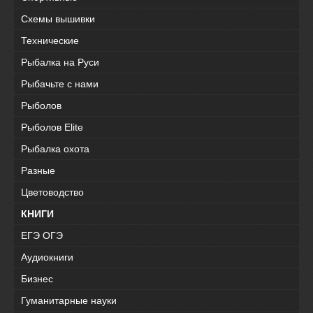
Схемы вышивки
Технические
Рыбалка на Руси
Рыбачьте с нами
Рыболов
Рыболов Elite
Рыбалка охота
Разные
Цветоводство
КНИГИ
ЕГЭ ОГЭ
Аудиокниги
Бизнес
Гуманитарные науки