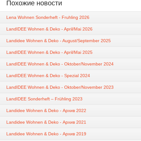
Похожие новости
Lena Wohnen Sonderheft - Fruhling 2026
LandIDEE Wohnen & Deko - April/Mai 2026
Landidee Wohnen & Deko - August/September 2025
LandIDEE Wohnen & Deko - April/Mai 2025
LandIDEE Wohnen & Deko - Oktober/November 2024
LandIDEE Wohnen & Deko - Spezial 2024
LandIDEE Wohnen & Deko - Oktober/November 2023
LandIDEE Sonderheft – Frühling 2023
Landidee Wohnen & Deko - Архив 2022
Landidee Wohnen & Deko - Архив 2021
Landidee Wohnen & Deko - Архив 2019