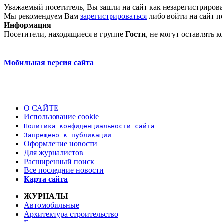
Уважаемый посетитель, Вы зашли на сайт как незарегистриров
Мы рекомендуем Вам
зарегистрироваться
либо войти на сайт п
Информация
Посетители, находящиеся в группе
Гости
, не могут оставлять
Мобильная версия сайта
О САЙТЕ
Использование cookie
Политика конфиденциальности сайта
Запрещено к публикации
Оформление новости
Для журналистов
Расширенный поиск
Все последние новости
Карта сайта
ЖУРНАЛЫ
Автомобильные
Архитектура строительство