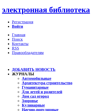
электронная библиотека
Регистрация
Войти
Главная
Поиск
Контакты
RSS
Правообладателям
ДОБАВИТЬ НОВОСТЬ
ЖУРНАЛЫ
Автомобильные
Архитектура строительство
Гуманитарные
Для детей и родителей
Дом сад огород
Здоровье
Кулинарные
Научно-популярные