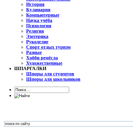
История
Кулинария
Компьютерные
Наука учёба
Психология
Религия
Эзотерика
Рукоделие
Спорт отдых туризм
Разные
Хобби ремёсла
Художественные
ШПАРГАЛКИ
Шпоры для студентов
Шпоры для школьников