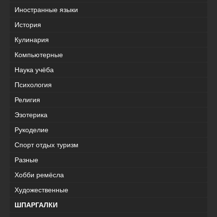
Иностранные языки
История
Кулинария
Компьютерные
Наука учёба
Психология
Религия
Эзотерика
Рукоделие
Спорт отдых туризм
Разные
Хобби ремёсла
Художественные
ШПАРГАЛКИ