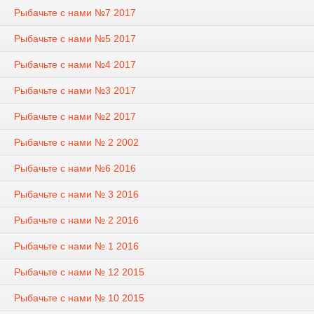
Рыбачьте с нами №7 2017
Рыбачьте с нами №5 2017
Рыбачьте с нами №4 2017
Рыбачьте с нами №3 2017
Рыбачьте с нами №2 2017
Рыбачьте с нами № 2 2002
Рыбачьте с нами №6 2016
Рыбачьте с нами № 3 2016
Рыбачьте с нами № 2 2016
Рыбачьте с нами № 1 2016
Рыбачьте с нами № 12 2015
Рыбачьте с нами № 10 2015