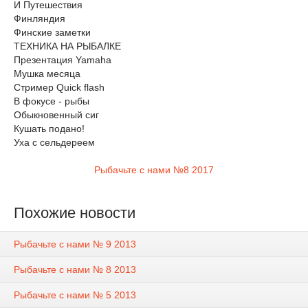
И Путешествия
Финляндия
Финские заметки
ТЕХНИКА НА РЫБАЛКЕ
Презентация Yamaha
Мушка месяца
Стример Quick flash
В фокусе - рыбы
Обыкновенный сиг
Кушать подано!
Уха с сельдереем
Рыбачьте с нами №8 2017
Похожие новости
Рыбачьте с нами № 9 2013
Рыбачьте с нами № 8 2013
Рыбачьте с нами № 5 2013