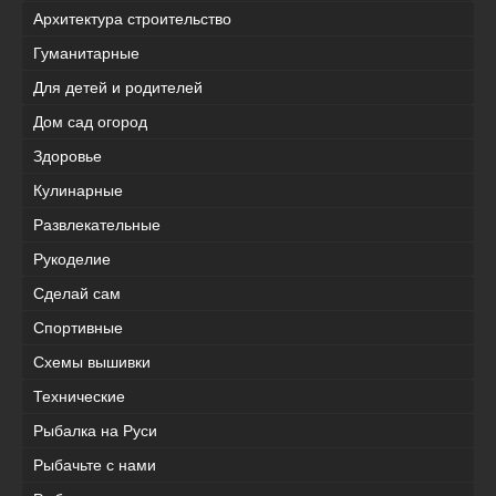
Архитектура строительство
Гуманитарные
Для детей и родителей
Дом сад огород
Здоровье
Кулинарные
Развлекательные
Рукоделие
Сделай сам
Спортивные
Схемы вышивки
Технические
Рыбалка на Руси
Рыбачьте с нами