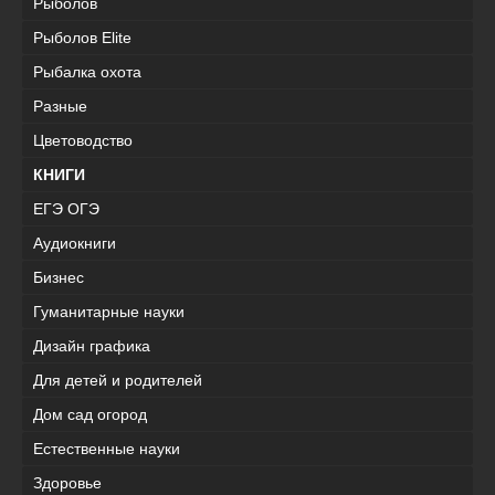
Рыболов
Рыболов Elite
Рыбалка охота
Разные
Цветоводство
КНИГИ
ЕГЭ ОГЭ
Аудиокниги
Бизнес
Гуманитарные науки
Дизайн графика
Для детей и родителей
Дом сад огород
Естественные науки
Здоровье