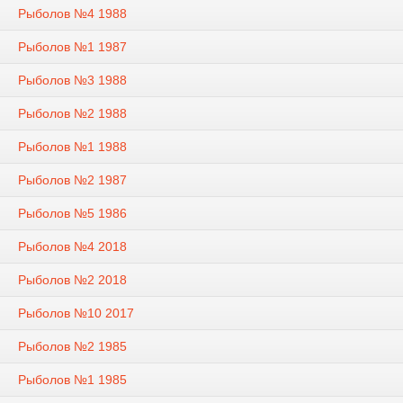
Рыболов №4 1988
Рыболов №1 1987
Рыболов №3 1988
Рыболов №2 1988
Рыболов №1 1988
Рыболов №2 1987
Рыболов №5 1986
Рыболов №4 2018
Рыболов №2 2018
Рыболов №10 2017
Рыболов №2 1985
Рыболов №1 1985