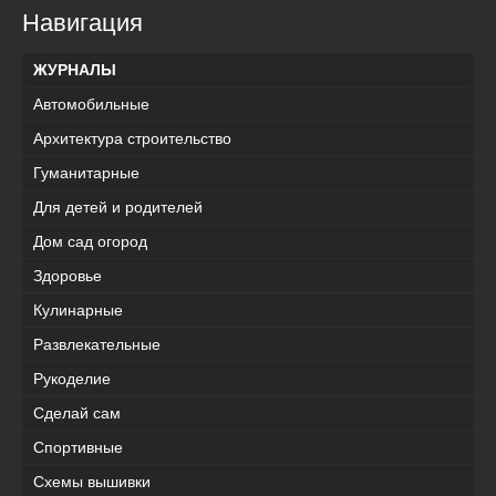
Навигация
ЖУРНАЛЫ
Автомобильные
Архитектура строительство
Гуманитарные
Для детей и родителей
Дом сад огород
Здоровье
Кулинарные
Развлекательные
Рукоделие
Сделай сам
Спортивные
Схемы вышивки