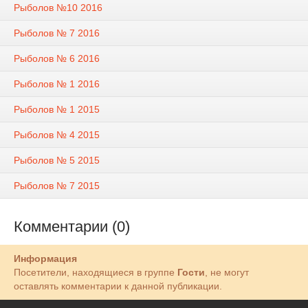
Рыболов №10 2016
Рыболов № 7 2016
Рыболов № 6 2016
Рыболов № 1 2016
Рыболов № 1 2015
Рыболов № 4 2015
Рыболов № 5 2015
Рыболов № 7 2015
Комментарии (0)
Информация
Посетители, находящиеся в группе
Гости
, не могут
оставлять комментарии к данной публикации.