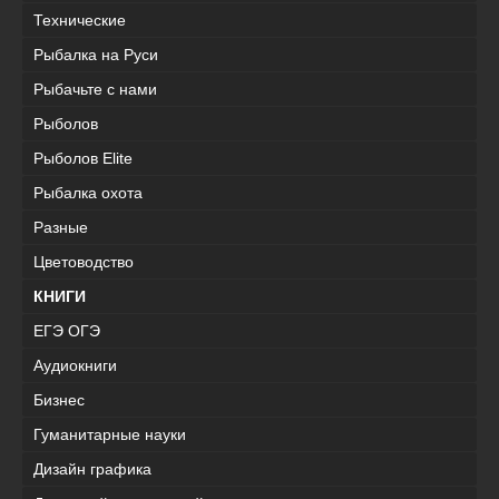
Технические
Рыбалка на Руси
Рыбачьте с нами
Рыболов
Рыболов Elite
Рыбалка охота
Разные
Цветоводство
КНИГИ
ЕГЭ ОГЭ
Аудиокниги
Бизнес
Гуманитарные науки
Дизайн графика