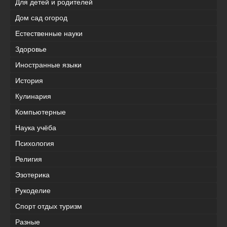
Для детей и родителей
Дом сад огород
Естественные науки
Здоровье
Иностранные языки
История
Кулинария
Компьютерные
Наука учёба
Психология
Религия
Эзотерика
Рукоделие
Спорт отдых туризм
Разные