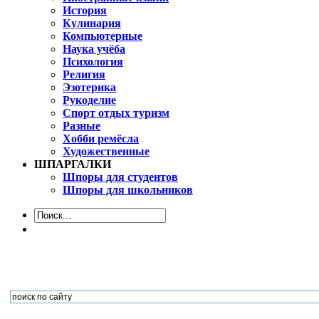
История
Кулинария
Компьютерные
Наука учёба
Психология
Религия
Эзотерика
Рукоделие
Спорт отдых туризм
Разные
Хобби ремёсла
Художественные
ШПАРГАЛКИ
Шпоры для студентов
Шпоры для школьников