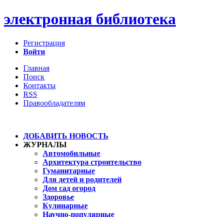
электронная библиотека
Регистрация
Войти
Главная
Поиск
Контакты
RSS
Правообладателям
ДОБАВИТЬ НОВОСТЬ
ЖУРНАЛЫ
Автомобильные
Архитектура строительство
Гуманитарные
Для детей и родителей
Дом сад огород
Здоровье
Кулинарные
Научно-популярные