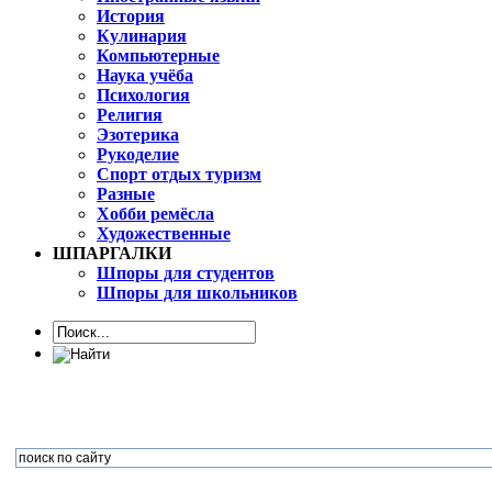
История
Кулинария
Компьютерные
Наука учёба
Психология
Религия
Эзотерика
Рукоделие
Спорт отдых туризм
Разные
Хобби ремёсла
Художественные
ШПАРГАЛКИ
Шпоры для студентов
Шпоры для школьников