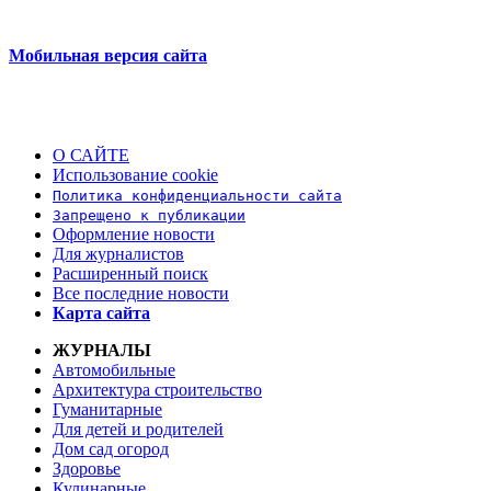
Мобильная версия сайта
О САЙТЕ
Использование cookie
Политика конфиденциальности сайта
Запрещено к публикации
Оформление новости
Для журналистов
Расширенный поиск
Все последние новости
Карта сайта
ЖУРНАЛЫ
Автомобильные
Архитектура строительство
Гуманитарные
Для детей и родителей
Дом сад огород
Здоровье
Кулинарные