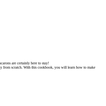
carons are certainly here to stay!
 from scratch. With this cookbook, you will learn how to make