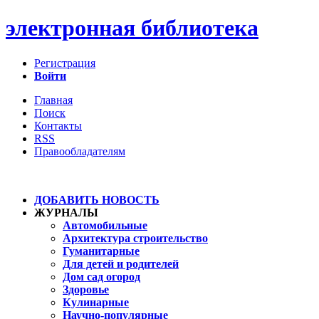
электронная библиотека
Регистрация
Войти
Главная
Поиск
Контакты
RSS
Правообладателям
ДОБАВИТЬ НОВОСТЬ
ЖУРНАЛЫ
Автомобильные
Архитектура строительство
Гуманитарные
Для детей и родителей
Дом сад огород
Здоровье
Кулинарные
Научно-популярные