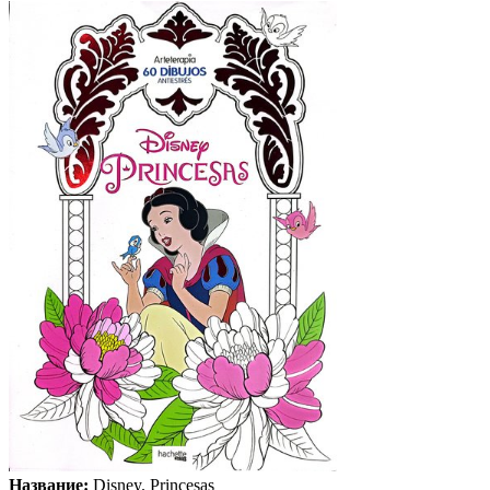
Название:
Disney. Princesas