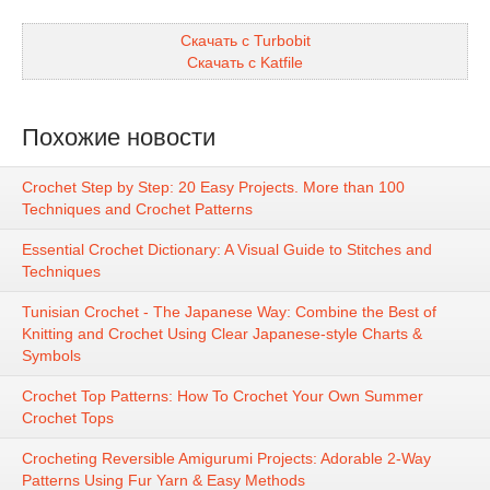
Скачать с Turbobit
Скачать с Katfile
Похожие новости
Crochet Step by Step: 20 Easy Projects. More than 100
Techniques and Crochet Patterns
Essential Crochet Dictionary: A Visual Guide to Stitches and
Techniques
Tunisian Crochet - The Japanese Way: Combine the Best of
Knitting and Crochet Using Clear Japanese-style Charts &
Symbols
Crochet Top Patterns: How To Crochet Your Own Summer
Crochet Tops
Crocheting Reversible Amigurumi Projects: Adorable 2-Way
Patterns Using Fur Yarn & Easy Methods