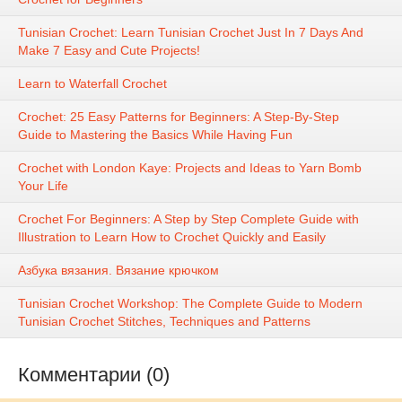
Tunisian Crochet: Learn Tunisian Crochet Just In 7 Days And
Make 7 Easy and Cute Projects!
Learn to Waterfall Crochet
Crochet: 25 Easy Patterns for Beginners: A Step-By-Step
Guide to Mastering the Basics While Having Fun
Crochet with London Kaye: Projects and Ideas to Yarn Bomb
Your Life
Crochet For Beginners: A Step by Step Complete Guide with
Illustration to Learn How to Crochet Quickly and Easily
Азбука вязания. Вязание крючком
Tunisian Crochet Workshop: The Complete Guide to Modern
Tunisian Crochet Stitches, Techniques and Patterns
Комментарии (0)