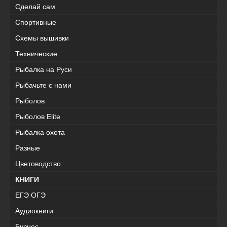
Сделай сам
Спортивные
Схемы вышивки
Технические
Рыбалка на Руси
Рыбачьте с нами
Рыболов
Рыболов Elite
Рыбалка охота
Разные
Цветоводство
КНИГИ
ЕГЭ ОГЭ
Аудиокниги
Бизнес