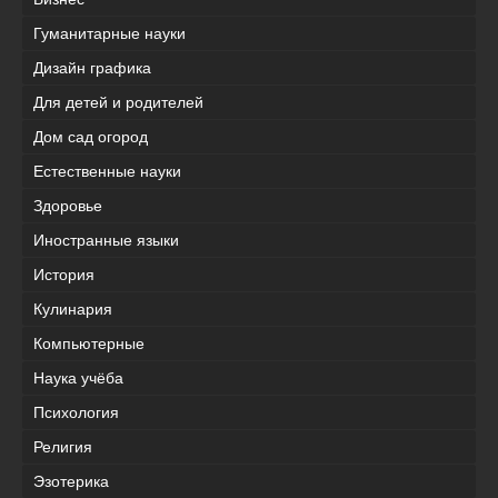
Гуманитарные науки
Дизайн графика
Для детей и родителей
Дом сад огород
Естественные науки
Здоровье
Иностранные языки
История
Кулинария
Компьютерные
Наука учёба
Психология
Религия
Эзотерика