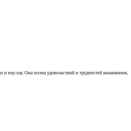
 и ноу-хау. Она полна удовольствий и трудностей вышивания,