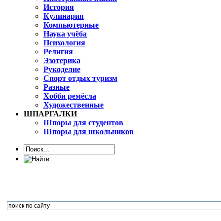
История
Кулинария
Компьютерные
Наука учёба
Психология
Религия
Эзотерика
Рукоделие
Спорт отдых туризм
Разные
Хобби ремёсла
Художественные
ШПАРГАЛКИ
Шпоры для студентов
Шпоры для школьников