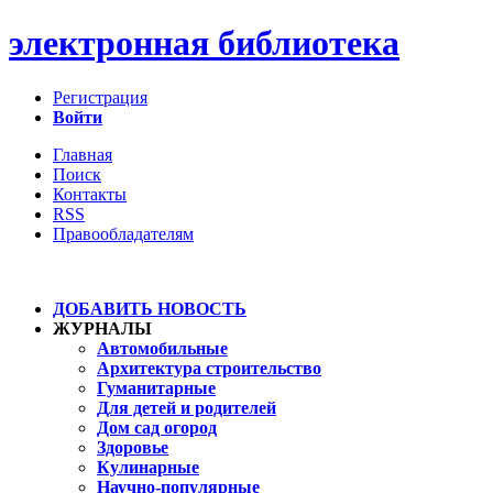
электронная библиотека
Регистрация
Войти
Главная
Поиск
Контакты
RSS
Правообладателям
ДОБАВИТЬ НОВОСТЬ
ЖУРНАЛЫ
Автомобильные
Архитектура строительство
Гуманитарные
Для детей и родителей
Дом сад огород
Здоровье
Кулинарные
Научно-популярные