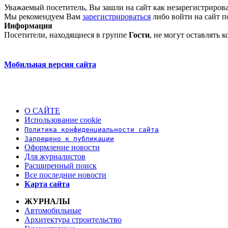
Уважаемый посетитель, Вы зашли на сайт как незарегистриров
Мы рекомендуем Вам
зарегистрироваться
либо войти на сайт п
Информация
Посетители, находящиеся в группе
Гости
, не могут оставлять
Мобильная версия сайта
О САЙТЕ
Использование cookie
Политика конфиденциальности сайта
Запрещено к публикации
Оформление новости
Для журналистов
Расширенный поиск
Все последние новости
Карта сайта
ЖУРНАЛЫ
Автомобильные
Архитектура строительство