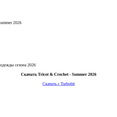
- Summer 2026
одежды сезона 2026
Скачать Tricot & Crochet - Summer 2026
Скачать с Turbobit