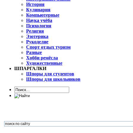
История
Кулинария
Компьютерные
Наука учёба
Психология
Религия
Эзотерика
Рукоделие
Спорт отдых туризм
Разные
Хобби ремёсла
Художественные
ШПАРГАЛКИ
Шпоры для студентов
Шпоры для школьников