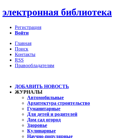
электронная библиотека
Регистрация
Войти
Главная
Поиск
Контакты
RSS
Правообладателям
ДОБАВИТЬ НОВОСТЬ
ЖУРНАЛЫ
Автомобильные
Архитектура строительство
Гуманитарные
Для детей и родителей
Дом сад огород
Здоровье
Кулинарные
Научно-популярные