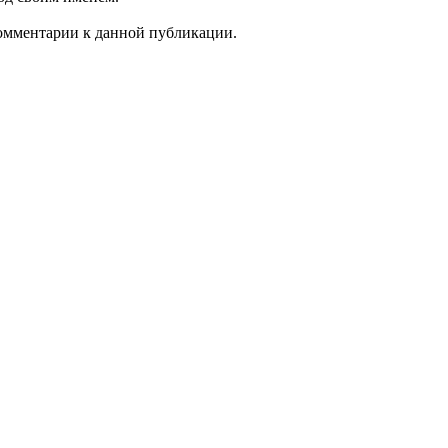
 комментарии к данной публикации.