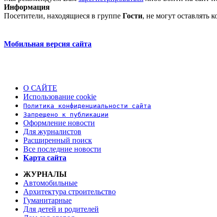
Информация
Посетители, находящиеся в группе
Гости
, не могут оставлять
Мобильная версия сайта
О САЙТЕ
Использование cookie
Политика конфиденциальности сайта
Запрещено к публикации
Оформление новости
Для журналистов
Расширенный поиск
Все последние новости
Карта сайта
ЖУРНАЛЫ
Автомобильные
Архитектура строительство
Гуманитарные
Для детей и родителей