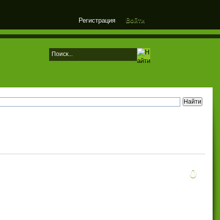
Регистрация
Войти
0