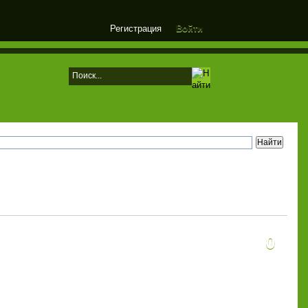
Регистрация
Войти
0