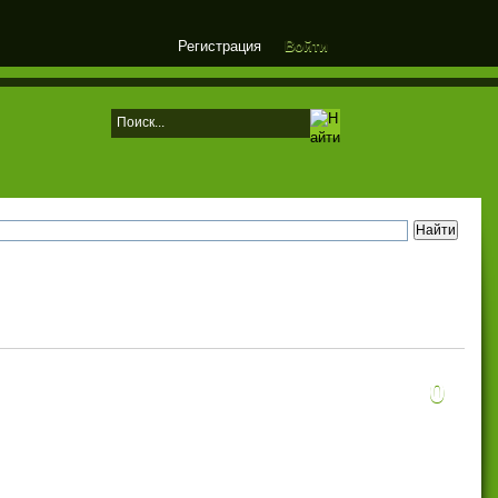
Регистрация
Войти
0