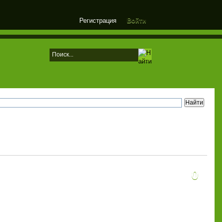
Регистрация
Войти
0