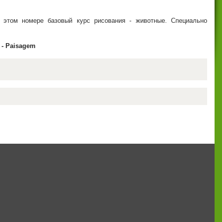
 этом номере базовый курс рисования - животные. Специально
 - Paisagem