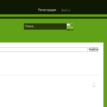
Регистрация
Войти
0