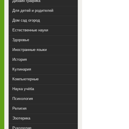
Дизайн графика
Для детей и родителей
Дом сад огород
Естественные науки
Здоровье
Иностранные языки
История
Кулинария
Компьютерные
Наука учёба
Психология
Религия
Эзотерика
Рукоделие