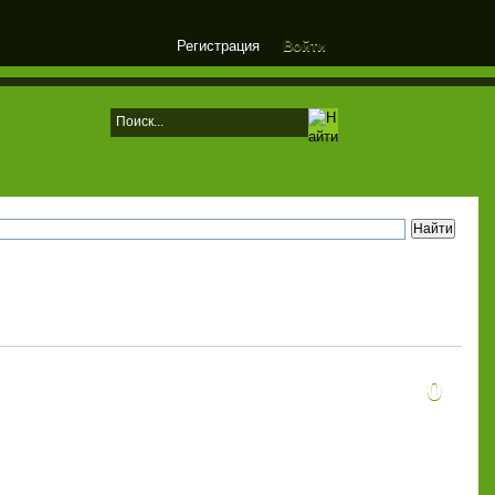
Регистрация
Войти
0