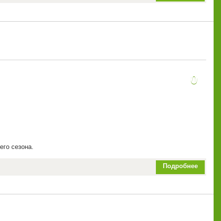
0
его сезона.
Подробнее