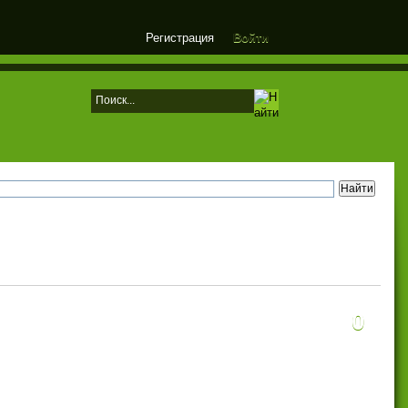
Регистрация
Войти
0